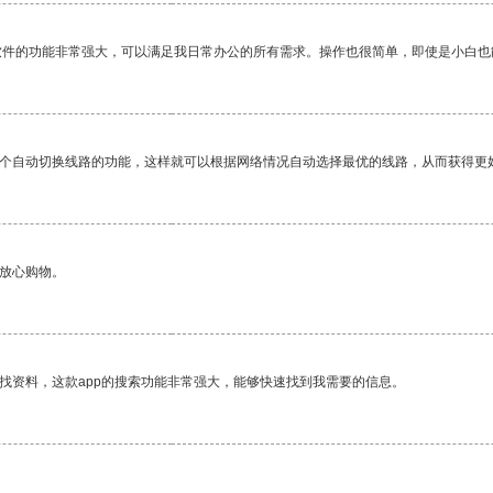
软件的功能非常强大，可以满足我日常办公的所有需求。操作也很简单，即使是小白也
一个自动切换线路的功能，这样就可以根据网络情况自动选择最优的线路，从而获得更
够放心购物。
找资料，这款app的搜索功能非常强大，能够快速找到我需要的信息。