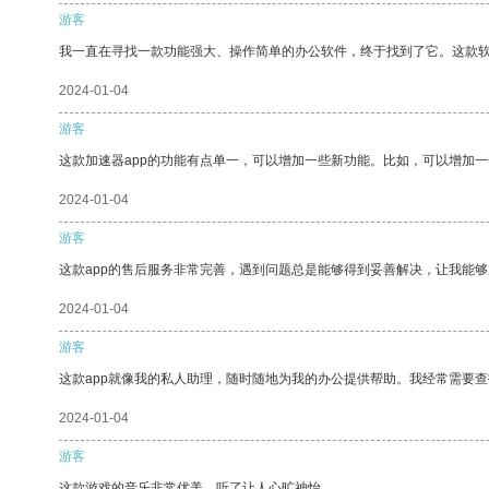
游客
我一直在寻找一款功能强大、操作简单的办公软件，终于找到了它。这款
2024-01-04
游客
这款加速器app的功能有点单一，可以增加一些新功能。比如，可以增加
2024-01-04
游客
这款app的售后服务非常完善，遇到问题总是能够得到妥善解决，让我能
2024-01-04
游客
这款app就像我的私人助理，随时随地为我的办公提供帮助。我经常需要查
2024-01-04
游客
这款游戏的音乐非常优美，听了让人心旷神怡。