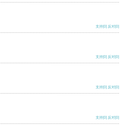
支持
[0]
反对
[0]
支持
[0]
反对
[0]
支持
[0]
反对
[0]
支持
[0]
反对
[0]