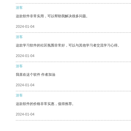
游客
这款软件非常实用，可以帮助我解决很多问题。
2024-01-04
游客
这款学习软件的社区氛围非常好，可以与其他学习者交流学习心得。
2024-01-04
游客
我喜欢这个软件 作者加油
2024-01-04
游客
这款软件的价格非常实惠，值得推荐。
2024-01-04