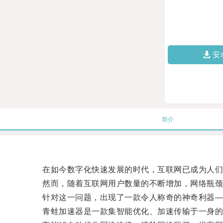
安
简介
在如今数字化快速发展的时代，互联网已成为人们
然而，随着互联网用户数量的不断增加，网络瓶颈
针对这一问题，出现了一款令人称奇的神奇利器—
青蛙加速器是一款集智能优化、加速传输于一身的