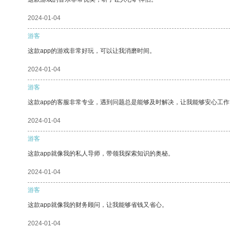
2024-01-04
游客
这款app的游戏非常好玩，可以让我消磨时间。
2024-01-04
游客
这款app的客服非常专业，遇到问题总是能够及时解决，让我能够安心工作
2024-01-04
游客
这款app就像我的私人导师，带领我探索知识的奥秘。
2024-01-04
游客
这款app就像我的财务顾问，让我能够省钱又省心。
2024-01-04