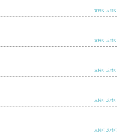
支持
[0]
反对
[0]
支持
[0]
反对
[0]
支持
[0]
反对
[0]
支持
[0]
反对
[0]
支持
[0]
反对
[0]