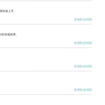
能快速上手。
支持
[0]
反对
[0]
好的加速效果。
支持
[0]
反对
[0]
支持
[0]
反对
[0]
支持
[0]
反对
[0]