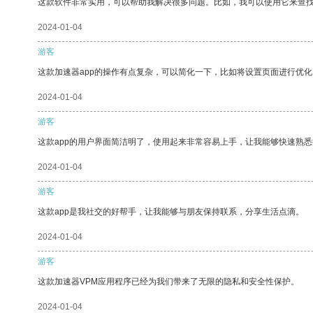
这款软件非常实用，可以帮助我解决很多问题。比如，我可以使用它来查
2024-01-04
游客
这款加速器app的操作有点复杂，可以简化一下，比如将设置页面进行优化
2024-01-04
游客
这款app的用户界面简洁明了，使用起来非常容易上手，让我能够快速熟
2024-01-04
游客
这款app是我社交的好帮手，让我能够与朋友保持联系，分享生活点滴。
2024-01-04
游客
这款加速器VPM应用程序已经为我们带来了无限的隐私和安全性保护。
2024-01-04