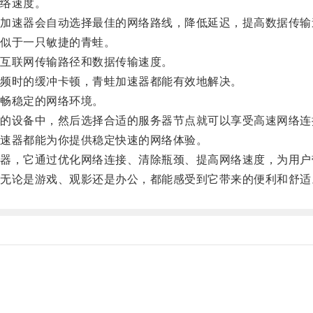
络速度。
速器会自动选择最佳的网络路线，降低延迟，提高数据传输
似于一只敏捷的青蛙。
互联网传输路径和数据传输速度。
频时的缓冲卡顿，青蛙加速器都能有效地解决。
畅稳定的网络环境。
设备中，然后选择合适的服务器节点就可以享受高速网络连
速器都能为你提供稳定快速的网络体验。
，它通过优化网络连接、清除瓶颈、提高网络速度，为用户
论是游戏、观影还是办公，都能感受到它带来的便利和舒适