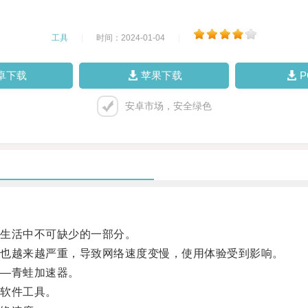
工具
|
时间：2024-01-04
|
卓下载
苹果下载
安卓市场，安全绿色
生活中不可缺少的一部分。
也越来越严重，导致网络速度变慢，使用体验受到影响。
—青蛙加速器。
软件工具。