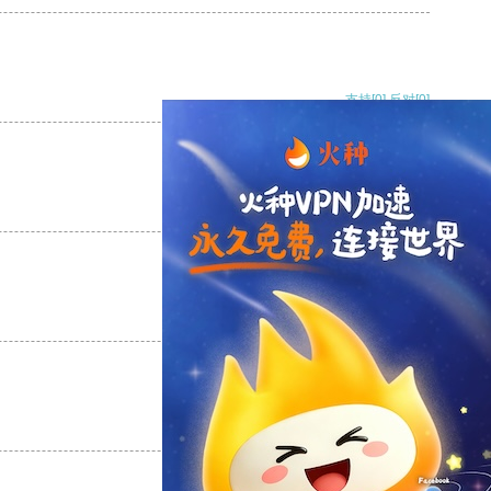
支持
[0]
反对
[0]
支持
[0]
反对
[0]
支持
[0]
反对
[0]
支持
[0]
反对
[0]