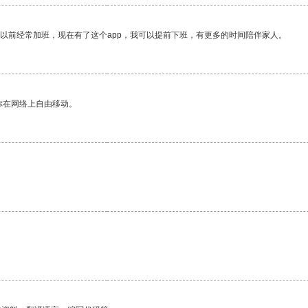
我以前经常加班，现在有了这个app，我可以提前下班，有更多的时间陪伴家人。
你在网络上自由移动。