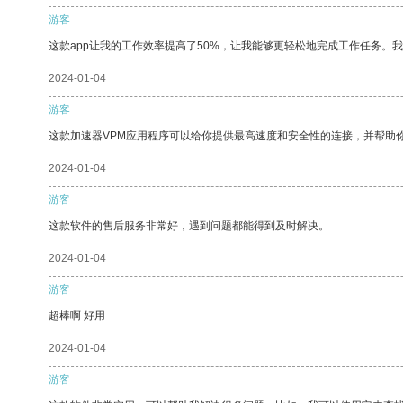
游客
这款app让我的工作效率提高了50%，让我能够更轻松地完成工作任务。
2024-01-04
游客
这款加速器VPM应用程序可以给你提供最高速度和安全性的连接，并帮助
2024-01-04
游客
这款软件的售后服务非常好，遇到问题都能得到及时解决。
2024-01-04
游客
超棒啊 好用
2024-01-04
游客