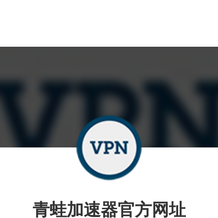
青蛙加速器官方网址