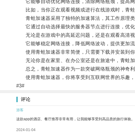
它能够自动优化网络连接，清除网络瓶颈，提高网
比如，当你正在观看视频或进行在线游戏时，青蛙加
青蛙加速器采用了独特的加速算法，其工作原理类
它通过自动选择最快的服务器节点进行连接，优化
无论是在游戏中的高延迟问题，还是在观看高清视
它能够稳定网络连接，降低网络波动，提供更加流
使用青蛙加速器非常简便，只需要下载并安装到你的
无论你是在家里、在办公室还是在旅途中，青蛙加
总之，青蛙加速器作为一款突破网络瓶颈的神奇利器
使用青蛙加速器，你将享受到互联网世界的乐趣，无
#3#
评论
游客
这款app的酒店、餐厅推荐非常有用，让我能够享受到高品质的旅行体验。
2024-01-04