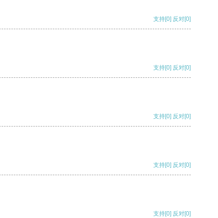
支持
[0]
反对
[0]
支持
[0]
反对
[0]
支持
[0]
反对
[0]
支持
[0]
反对
[0]
支持
[0]
反对
[0]