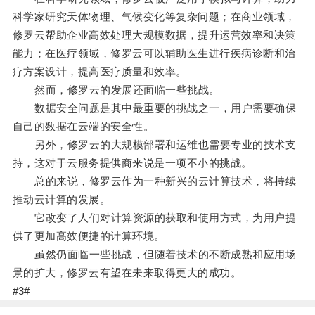
科学家研究天体物理、气候变化等复杂问题；在商业领域，
修罗云帮助企业高效处理大规模数据，提升运营效率和决策
能力；在医疗领域，修罗云可以辅助医生进行疾病诊断和治
疗方案设计，提高医疗质量和效率。
然而，修罗云的发展还面临一些挑战。
数据安全问题是其中最重要的挑战之一，用户需要确保
自己的数据在云端的安全性。
另外，修罗云的大规模部署和运维也需要专业的技术支
持，这对于云服务提供商来说是一项不小的挑战。
总的来说，修罗云作为一种新兴的云计算技术，将持续
推动云计算的发展。
它改变了人们对计算资源的获取和使用方式，为用户提
供了更加高效便捷的计算环境。
虽然仍面临一些挑战，但随着技术的不断成熟和应用场
景的扩大，修罗云有望在未来取得更大的成功。
#3#