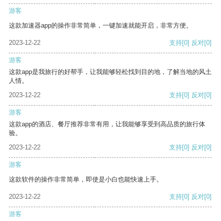
游客
这款加速器app的操作非常简单，一键加速就能开启，非常方便。
2023-12-22
支持
[0]
反对
[0]
游客
这款app是我旅行的好帮手，让我能够轻松找到目的地，了解当地的风土
人情。
2023-12-22
支持
[0]
反对
[0]
游客
这款app的酒店、餐厅推荐非常有用，让我能够享受到高品质的旅行体
验。
2023-12-22
支持
[0]
反对
[0]
游客
这款软件的操作非常简单，即使是小白也能快速上手。
2023-12-22
支持
[0]
反对
[0]
游客