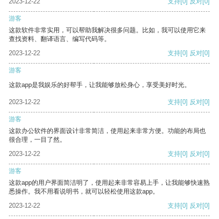
2023-12-22
支持
[0]
反对
[0]
游客
这款软件非常实用，可以帮助我解决很多问题。比如，我可以使用它来
查找资料、翻译语言、编写代码等。
2023-12-22
支持
[0]
反对
[0]
游客
这款app是我娱乐的好帮手，让我能够放松身心，享受美好时光。
2023-12-22
支持
[0]
反对
[0]
游客
这款办公软件的界面设计非常简洁，使用起来非常方便。功能的布局也
很合理，一目了然。
2023-12-22
支持
[0]
反对
[0]
游客
这款app的用户界面简洁明了，使用起来非常容易上手，让我能够快速熟
悉操作。我不用看说明书，就可以轻松使用这款app。
2023-12-22
支持
[0]
反对
[0]