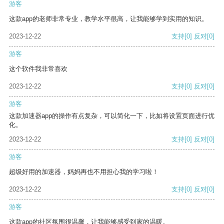
游客
这款app的老师非常专业，教学水平很高，让我能够学到实用的知识。
2023-12-22
支持
[0]
反对
[0]
游客
这个软件我非常喜欢
2023-12-22
支持
[0]
反对
[0]
游客
这款加速器app的操作有点复杂，可以简化一下，比如将设置页面进行优
化。
2023-12-22
支持
[0]
反对
[0]
游客
超级好用的加速器，妈妈再也不用担心我的学习啦！
2023-12-22
支持
[0]
反对
[0]
游客
这款app的社区氛围很温馨，让我能够感受到家的温暖。