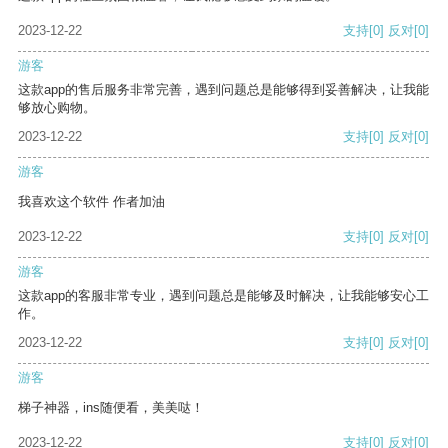
2023-12-22
支持
[0]
反对
[0]
游客
这款app的售后服务非常完善，遇到问题总是能够得到妥善解决，让我能
够放心购物。
2023-12-22
支持
[0]
反对
[0]
游客
我喜欢这个软件 作者加油
2023-12-22
支持
[0]
反对
[0]
游客
这款app的客服非常专业，遇到问题总是能够及时解决，让我能够安心工
作。
2023-12-22
支持
[0]
反对
[0]
游客
梯子神器，ins随便看，美美哒！
2023-12-22
支持
[0]
反对
[0]