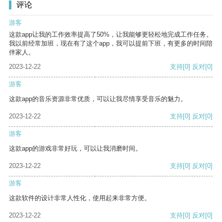
评论
游客
这款app让我的工作效率提高了50%，让我能够更轻松地完成工作任务。
我以前经常加班，现在有了这个app，我可以提前下班，有更多的时间陪
伴家人。
2023-12-22
支持
[0]
反对
[0]
游客
这款app的音乐资源非常优质，可以让我尽情享受音乐的魅力。
2023-12-22
支持
[0]
反对
[0]
游客
这款app的游戏非常好玩，可以让我消磨时间。
2023-12-22
支持
[0]
反对
[0]
游客
这款软件的设计非常人性化，使用起来非常方便。
2023-12-22
支持
[0]
反对
[0]