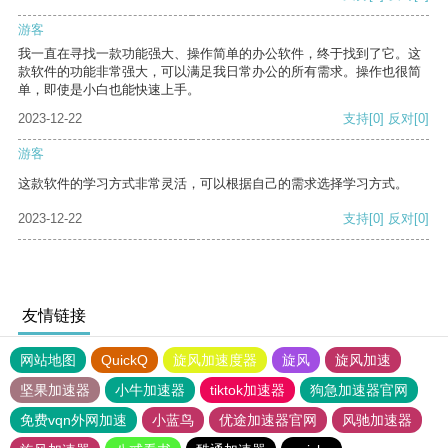
游客
我一直在寻找一款功能强大、操作简单的办公软件，终于找到了它。这
款软件的功能非常强大，可以满足我日常办公的所有需求。操作也很简
单，即使是小白也能快速上手。
2023-12-22
支持
[0]
反对
[0]
游客
这款软件的学习方式非常灵活，可以根据自己的需求选择学习方式。
2023-12-22
支持
[0]
反对
[0]
友情链接
网站地图
QuickQ
旋风加速度器
旋风
旋风加速
坚果加速器
小牛加速器
tiktok加速器
狗急加速器官网
免费vqn外网加速
小蓝鸟
优途加速器官网
风驰加速器