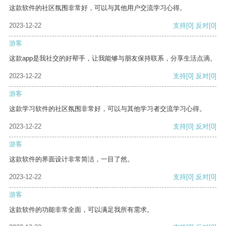
这款软件的社区氛围非常好，可以与其他用户交流学习心得。
2023-12-22
支持
[0]
反对
[0]
游客
这款app是我社交的好帮手，让我能够与朋友保持联系，分享生活点滴。
2023-12-22
支持
[0]
反对
[0]
游客
这款学习软件的社区氛围非常好，可以与其他学习者交流学习心得。
2023-12-22
支持
[0]
反对
[0]
游客
这款软件的界面设计非常简洁，一目了然。
2023-12-22
支持
[0]
反对
[0]
游客
这款软件的功能非常全面，可以满足我所有需求。