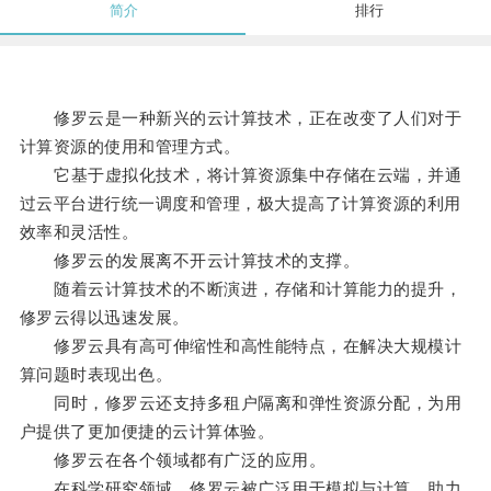
简介
排行
修罗云是一种新兴的云计算技术，正在改变了人们对于
计算资源的使用和管理方式。
它基于虚拟化技术，将计算资源集中存储在云端，并通
过云平台进行统一调度和管理，极大提高了计算资源的利用
效率和灵活性。
修罗云的发展离不开云计算技术的支撑。
随着云计算技术的不断演进，存储和计算能力的提升，
修罗云得以迅速发展。
修罗云具有高可伸缩性和高性能特点，在解决大规模计
算问题时表现出色。
同时，修罗云还支持多租户隔离和弹性资源分配，为用
户提供了更加便捷的云计算体验。
修罗云在各个领域都有广泛的应用。
在科学研究领域，修罗云被广泛用于模拟与计算，助力