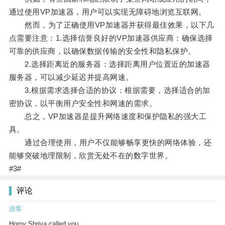
通过使用VP加速器，用户可以实现无障碍地浏览互联网。
然而，为了正确使用VP加速器并获得最佳效果，以下几
点需要注意：1.选择信誉良好的VP加速器供应商：确保选择
可靠的供应商，以确保数据传输的安全性和隐私保护。
2.选择距离近的服务器：选择距离用户位置近的加速器
服务器，可以减少延迟并提高网速。
3.根据需求选择合适的协议：根据需要，选择适合的加
密协议，以平衡用户安全性和网速的需求。
总之，VP加速器是提升网络速度和保护隐私的强大工
具。
通过合理使用，用户不仅能够畅享更快的网络体验，还
能够突破地理限制，欣赏无处不在的数字世界。
#3#
评论
游客
Horny Shriya called you