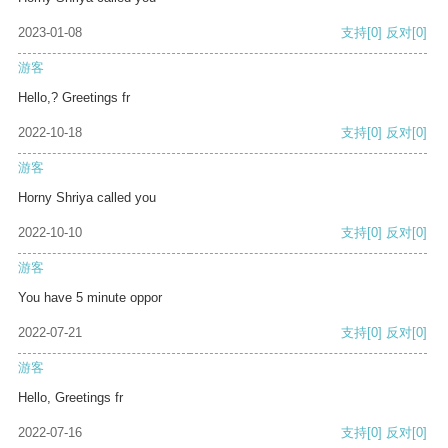
2023-01-08
支持
[0]
反对
[0]
游客
Hello,? Greetings fr
2022-10-18
支持
[0]
反对
[0]
游客
Horny Shriya called you
2022-10-10
支持
[0]
反对
[0]
游客
You have 5 minute oppor
2022-07-21
支持
[0]
反对
[0]
游客
Hello, Greetings fr
2022-07-16
支持
[0]
反对
[0]