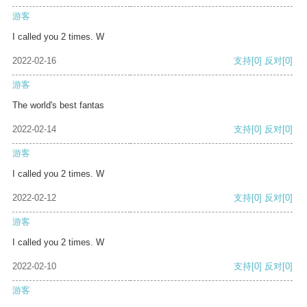
游客
I called you 2 times. W
2022-02-16
支持
[0]
反对
[0]
游客
The world's best fantas
2022-02-14
支持
[0]
反对
[0]
游客
I called you 2 times. W
2022-02-12
支持
[0]
反对
[0]
游客
I called you 2 times. W
2022-02-10
支持
[0]
反对
[0]
游客