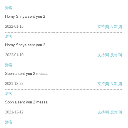
游客
Horny Shriya sent you 2
2022-01-15
支持
[0]
反对
[0]
游客
Horny Shriya sent you 2
2022-01-10
支持
[0]
反对
[0]
游客
Sophia sent you 2 messa
2021-12-22
支持
[0]
反对
[0]
游客
Sophia sent you 2 messa
2021-12-12
支持
[0]
反对
[0]
游客