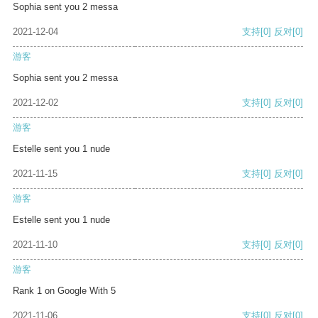
Sophia sent you 2 messa
2021-12-04
支持
[0]
反对
[0]
游客
Sophia sent you 2 messa
2021-12-02
支持
[0]
反对
[0]
游客
Estelle sent you 1 nude
2021-11-15
支持
[0]
反对
[0]
游客
Estelle sent you 1 nude
2021-11-10
支持
[0]
反对
[0]
游客
Rank 1 on Google With 5
2021-11-06
支持
[0]
反对
[0]