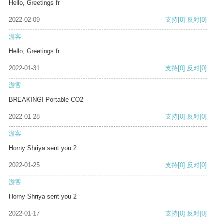
Hello, Greetings fr
2022-02-09
支持
[0]
反对
[0]
游客
Hello, Greetings fr
2022-01-31
支持
[0]
反对
[0]
游客
BREAKING! Portable CO2
2022-01-28
支持
[0]
反对
[0]
游客
Horny Shriya sent you 2
2022-01-25
支持
[0]
反对
[0]
游客
Horny Shriya sent you 2
2022-01-17
支持
[0]
反对
[0]