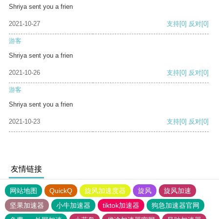
Shriya sent you a frien
2021-10-27
支持
[0]
反对
[0]
游客
Shriya sent you a frien
2021-10-26
支持
[0]
反对
[0]
游客
Shriya sent you a frien
2021-10-23
支持
[0]
反对
[0]
友情链接
网站地图
QuickQ
旋风加速度器
旋风
旋风加速
坚果加速器
小牛加速器
tiktok加速器
狗急加速器官网