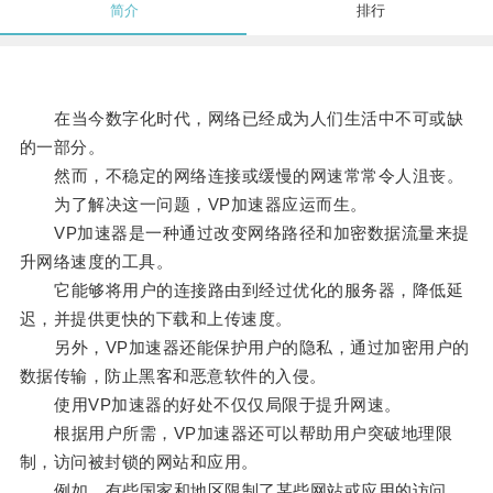
简介
排行
在当今数字化时代，网络已经成为人们生活中不可或缺
的一部分。
然而，不稳定的网络连接或缓慢的网速常常令人沮丧。
为了解决这一问题，VP加速器应运而生。
VP加速器是一种通过改变网络路径和加密数据流量来提
升网络速度的工具。
它能够将用户的连接路由到经过优化的服务器，降低延
迟，并提供更快的下载和上传速度。
另外，VP加速器还能保护用户的隐私，通过加密用户的
数据传输，防止黑客和恶意软件的入侵。
使用VP加速器的好处不仅仅局限于提升网速。
根据用户所需，VP加速器还可以帮助用户突破地理限
制，访问被封锁的网站和应用。
例如，有些国家和地区限制了某些网站或应用的访问，