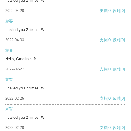
I called you 2 times. W
2022-04-20
支持
[0]
反对
[0]
游客
I called you 2 times. W
2022-04-03
支持
[0]
反对
[0]
游客
Hello, Greetings fr
2022-02-27
支持
[0]
反对
[0]
游客
I called you 2 times. W
2022-02-25
支持
[0]
反对
[0]
游客
I called you 2 times. W
2022-02-20
支持
[0]
反对
[0]