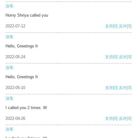
游客
Horny Shriya called you
2022-07-12
支持
[0]
反对
[0]
游客
Hello, Greetings fr
2022-05-24
支持
[0]
反对
[0]
游客
Hello, Greetings fr
2022-05-10
支持
[0]
反对
[0]
游客
I called you 2 times. W
2022-04-26
支持
[0]
反对
[0]
游客