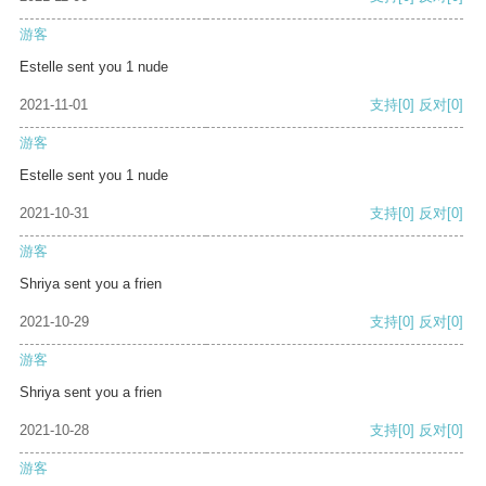
游客
Estelle sent you 1 nude
2021-11-01
支持
[0]
反对
[0]
游客
Estelle sent you 1 nude
2021-10-31
支持
[0]
反对
[0]
游客
Shriya sent you a frien
2021-10-29
支持
[0]
反对
[0]
游客
Shriya sent you a frien
2021-10-28
支持
[0]
反对
[0]
游客