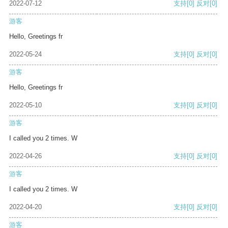
2022-07-12
支持
[0]
反对
[0]
游客
Hello, Greetings fr
2022-05-24
支持
[0]
反对
[0]
游客
Hello, Greetings fr
2022-05-10
支持
[0]
反对
[0]
游客
I called you 2 times. W
2022-04-26
支持
[0]
反对
[0]
游客
I called you 2 times. W
2022-04-20
支持
[0]
反对
[0]
游客