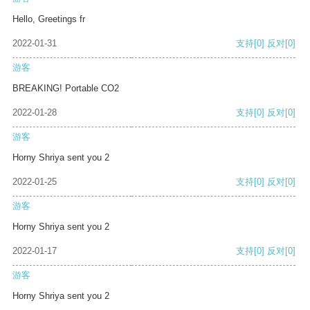
Hello, Greetings fr
2022-01-31
支持
[0]
反对
[0]
游客
BREAKING! Portable CO2
2022-01-28
支持
[0]
反对
[0]
游客
Horny Shriya sent you 2
2022-01-25
支持
[0]
反对
[0]
游客
Horny Shriya sent you 2
2022-01-17
支持
[0]
反对
[0]
游客
Horny Shriya sent you 2