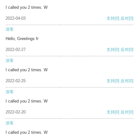
I called you 2 times. W
2022-04-03
支持
[0]
反对
[0]
游客
Hello, Greetings fr
2022-02-27
支持
[0]
反对
[0]
游客
I called you 2 times. W
2022-02-25
支持
[0]
反对
[0]
游客
I called you 2 times. W
2022-02-20
支持
[0]
反对
[0]
游客
I called you 2 times. W