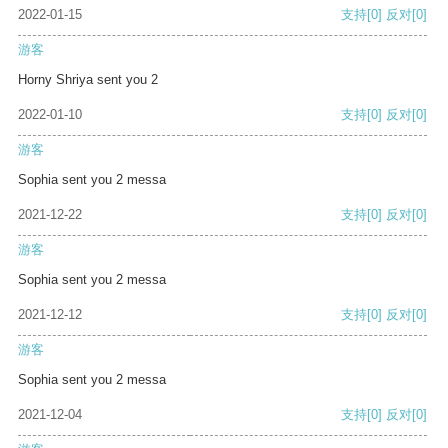
2022-01-15
支持
[0]
反对
[0]
游客
Horny Shriya sent you 2
2022-01-10
支持
[0]
反对
[0]
游客
Sophia sent you 2 messa
2021-12-22
支持
[0]
反对
[0]
游客
Sophia sent you 2 messa
2021-12-12
支持
[0]
反对
[0]
游客
Sophia sent you 2 messa
2021-12-04
支持
[0]
反对
[0]