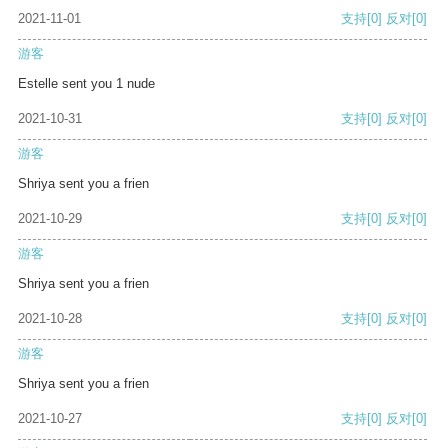
2021-11-01
支持
[0]
反对
[0]
游客
Estelle sent you 1 nude
2021-10-31
支持
[0]
反对
[0]
游客
Shriya sent you a frien
2021-10-29
支持
[0]
反对
[0]
游客
Shriya sent you a frien
2021-10-28
支持
[0]
反对
[0]
游客
Shriya sent you a frien
2021-10-27
支持
[0]
反对
[0]