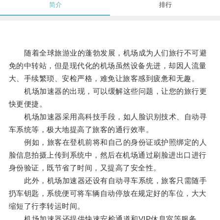
简介
排行
随着全球旅游业的蓬勃发展，机场成为人们旅行不可避
免的中转站，但是现代化的机场虽然设备先进，却因人流量
大、手续繁琐、安检严格，难免让旅客感到疲惫和无趣。
机场加速器的出现，可以缓解这些问题，让您的旅行更
快更便捷。
机场加速器采用高科技手段，如人脸识别技术、自动寻
车系统等，极大地提高了旅客的通行效率。
例如，旅客在登机前将和自己的身份证或护照绑定的人
脸信息拍摄上传到系统中，然后在机场通过刷脸进出口进行
身份验证，既节省了时间，又提高了安全性。
此外，机场加速器还设有自动寻车系统，旅客只需随手
扔车钥匙，系统便可将车辆自动停放在规定好的车位，大大
缩短了行李转运时间。
机场加速器还提供快速安检通道和VIP休息室等服务，