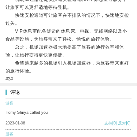
让旅客可以更舒适地等待登机。
快速安检通道可让旅客在不排队的情况下，快速地安检
过关。
VIP休息室配备舒适的休息床、电视、无线网络以及小
食品等设施，为旅客带来了轻松、愉悦的旅行体验。
总之，机场加速器极大地提高了旅客的通行效率和体
验，让旅行变得更快更便捷。
希望越来越多的机场引入机场加速器，为旅客带来更好
的旅行体验。
#3#
评论
游客
Horny Shriya called you
2023-01-08
支持
[0]
反对
[0]
游客