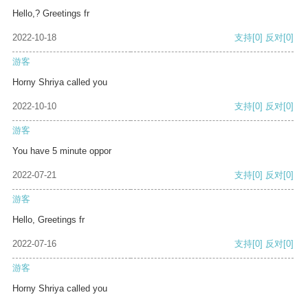
Hello,? Greetings fr
2022-10-18
支持
[0]
反对
[0]
游客
Horny Shriya called you
2022-10-10
支持
[0]
反对
[0]
游客
You have 5 minute oppor
2022-07-21
支持
[0]
反对
[0]
游客
Hello, Greetings fr
2022-07-16
支持
[0]
反对
[0]
游客
Horny Shriya called you