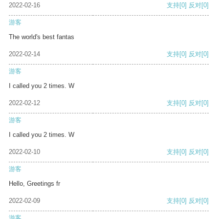
2022-02-16
支持
[0]
反对
[0]
游客
The world's best fantas
2022-02-14
支持
[0]
反对
[0]
游客
I called you 2 times. W
2022-02-12
支持
[0]
反对
[0]
游客
I called you 2 times. W
2022-02-10
支持
[0]
反对
[0]
游客
Hello, Greetings fr
2022-02-09
支持
[0]
反对
[0]
游客