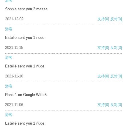
游客
Sophia sent you 2 messa
2021-12-02
支持
[0]
反对
[0]
游客
Estelle sent you 1 nude
2021-11-15
支持
[0]
反对
[0]
游客
Estelle sent you 1 nude
2021-11-10
支持
[0]
反对
[0]
游客
Rank 1 on Google With 5
2021-11-06
支持
[0]
反对
[0]
游客
Estelle sent you 1 nude