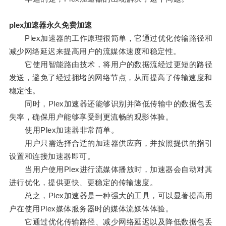
plex加速器永久免费加速
Plex加速器的工作原理很简单，它通过优化传输路径和
减少网络延迟来提高用户的流媒体速度和稳定性。
它使用智能路由技术，将用户的数据流经过更短的路径
发送，避免了经过拥堵的网络节点，从而提高了传输速度和
稳定性。
同时，Plex加速器还能够识别并降低传输中的数据包丢
失率，确保用户能够享受到更流畅的观影体验。
使用Plex加速器非常简单。
用户只需选择合适的加速器供应商，并按照提供的指引
设置和连接加速器即可。
当用户使用Plex进行流媒体播放时，加速器会自动对其
进行优化，提供更快、更稳定的传输速度。
总之，Plex加速器是一种强大的工具，可以显著提高用
户在使用Plex媒体服务器时的媒体流媒体体验。
它通过优化传输路径、减少网络延迟以及降低数据包丢