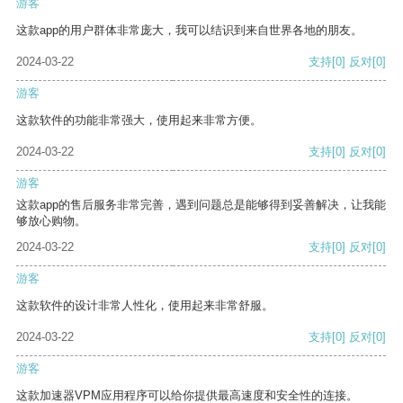
游客
这款app的用户群体非常庞大，我可以结识到来自世界各地的朋友。
2024-03-22
支持
[0]
反对
[0]
游客
这款软件的功能非常强大，使用起来非常方便。
2024-03-22
支持
[0]
反对
[0]
游客
这款app的售后服务非常完善，遇到问题总是能够得到妥善解决，让我能
够放心购物。
2024-03-22
支持
[0]
反对
[0]
游客
这款软件的设计非常人性化，使用起来非常舒服。
2024-03-22
支持
[0]
反对
[0]
游客
这款加速器VPM应用程序可以给你提供最高速度和安全性的连接。