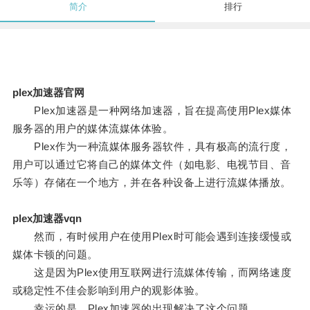
简介
排行
plex加速器官网
Plex加速器是一种网络加速器，旨在提高使用Plex媒体
服务器的用户的媒体流媒体体验。
Plex作为一种流媒体服务器软件，具有极高的流行度，
用户可以通过它将自己的媒体文件（如电影、电视节目、音
乐等）存储在一个地方，并在各种设备上进行流媒体播放。
plex加速器vqn
然而，有时候用户在使用Plex时可能会遇到连接缓慢或
媒体卡顿的问题。
这是因为Plex使用互联网进行流媒体传输，而网络速度
或稳定性不佳会影响到用户的观影体验。
幸运的是，Plex加速器的出现解决了这个问题。