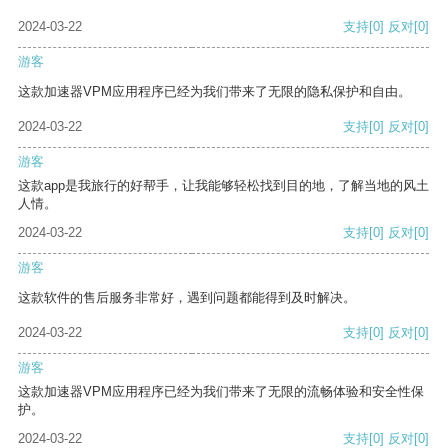
2024-03-22
支持
[0]
反对
[0]
游客
这款加速器VPM应用程序已经为我们带来了无限的隐私保护和自由。
2024-03-22
支持
[0]
反对
[0]
游客
这款app是我旅行的好帮手，让我能够轻松找到目的地，了解当地的风土
人情。
2024-03-22
支持
[0]
反对
[0]
游客
这款软件的售后服务非常好，遇到问题都能得到及时解决。
2024-03-22
支持
[0]
反对
[0]
游客
这款加速器VPM应用程序已经为我们带来了无限的流畅体验和安全性保
护。
2024-03-22
支持
[0]
反对
[0]