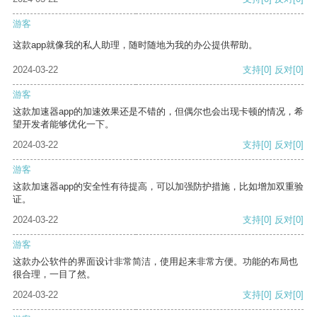
游客
这款app就像我的私人助理，随时随地为我的办公提供帮助。
2024-03-22
支持
[0]
反对
[0]
游客
这款加速器app的加速效果还是不错的，但偶尔也会出现卡顿的情况，希
望开发者能够优化一下。
2024-03-22
支持
[0]
反对
[0]
游客
这款加速器app的安全性有待提高，可以加强防护措施，比如增加双重验
证。
2024-03-22
支持
[0]
反对
[0]
游客
这款办公软件的界面设计非常简洁，使用起来非常方便。功能的布局也
很合理，一目了然。
2024-03-22
支持
[0]
反对
[0]