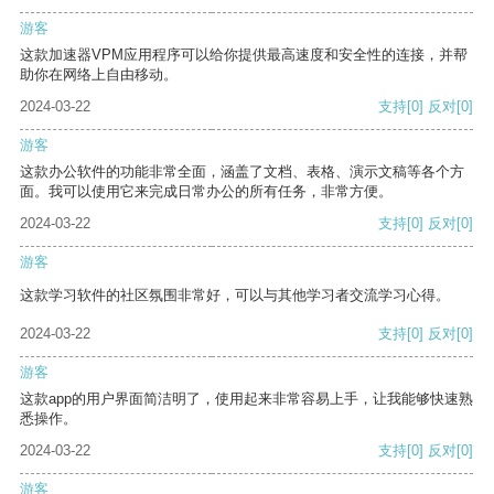
游客
这款加速器VPM应用程序可以给你提供最高速度和安全性的连接，并帮
助你在网络上自由移动。
2024-03-22
支持
[0]
反对
[0]
游客
这款办公软件的功能非常全面，涵盖了文档、表格、演示文稿等各个方
面。我可以使用它来完成日常办公的所有任务，非常方便。
2024-03-22
支持
[0]
反对
[0]
游客
这款学习软件的社区氛围非常好，可以与其他学习者交流学习心得。
2024-03-22
支持
[0]
反对
[0]
游客
这款app的用户界面简洁明了，使用起来非常容易上手，让我能够快速熟
悉操作。
2024-03-22
支持
[0]
反对
[0]
游客