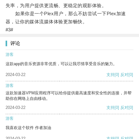
失率，为用户提供更流畅、更稳定的观影体验。
如果你是一个Plex用户，那么不妨尝试一下Plex加速
器，让你的媒体流媒体体验更加畅快。
#3#
评论
游客
这款app的音乐资源非常优质，可以让我尽情享受音乐的魅力。
2024-03-22
支持
[0]
反对
[0]
游客
这款加速器VPM应用程序可以给你提供最高速度和安全性的连接，并帮
助你在网络上自由移动。
2024-03-22
支持
[0]
反对
[0]
游客
我喜欢这个软件 作者加油
2024-03-22
支持
[0]
反对
[0]