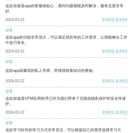
这款加速器app的客服很贴心，遇到问题都能及时解决，服务态度非常
好。
2024-03-22
支持
[0]
反对
[0]
游客
这款app的功能非常强大，可以满足我所有的工作需求，让我能够在工作
中游刃有余。
2024-03-22
支持
[0]
反对
[0]
游客
这款app就像我的私人导师，带领我探索知识的奥秘。
2024-03-22
支持
[0]
反对
[0]
游客
这款加速器VPM应用程序已经为我们带来了无限的隐私保护和安全性保
护。
2024-03-22
支持
[0]
反对
[0]
游客
这款学习软件的学习方式非常灵活，可以根据自己的需求选择学习方