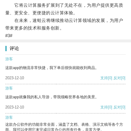
它将云计算服务扩展到了无处不在，为用户提供更高质
量、更安全、更便捷的云计算体验。
在未来，速蛙云将继续推动云计算领域的发展，为用户
带来更多的技术和服务创新。
#3#
评论
游客
这款app的物流非常快捷，我下单后很快就能收到商品。
2023-12-10
支持
[0]
反对
[0]
游客
这款app就像我的私人导游，带我领略世界各地的美景。
2023-12-10
支持
[0]
反对
[0]
游客
这款办公软件的功能非常全面，涵盖了文档、表格、演示文稿等各个方
面。我可以使用它来完成日常办公的所有任务，非常方便。