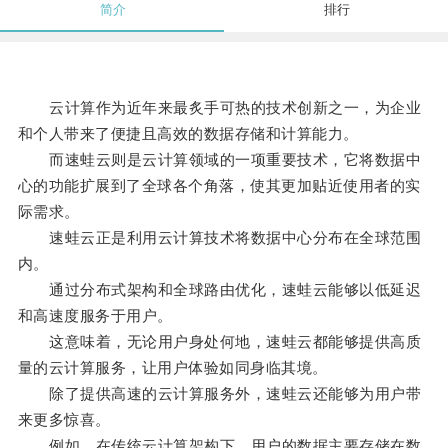
简介
排行
云计算作为近年来最炙手可热的技术创新之一，为企业
和个人带来了便捷且高效的数据存储和计算能力。
而速蛙云则是云计算领域的一项重要技术，它将数据中
心的功能扩展到了全球各个角落，使其更加贴近使用者的实
际需求。
速蛙云正是利用云计算技术将数据中心分布在全球范围
内。
通过分布式架构和全球路由优化，速蛙云能够以低延迟
和高速度服务于用户。
这意味着，无论用户身处何地，速蛙云都能够提供高质
量的云计算服务，让用户体验如同身临其境。
除了提供高速的云计算服务外，速蛙云还能够为用户带
来更多惊喜。
例如，在传统云计算架构下，用户的数据主要存储在数