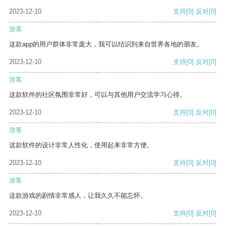
2023-12-10
支持
[0]
反对
[0]
游客
这款app的用户群体非常庞大，我可以结识到来自世界各地的朋友。
2023-12-10
支持
[0]
反对
[0]
游客
这款软件的社区氛围非常好，可以与其他用户交流学习心得。
2023-12-10
支持
[0]
反对
[0]
游客
这款软件的设计非常人性化，使用起来非常方便。
2023-12-10
支持
[0]
反对
[0]
游客
这款游戏的剧情非常感人，让我久久不能忘怀。
2023-12-10
支持
[0]
反对
[0]