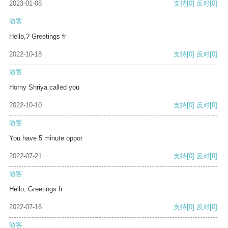
2023-01-08
支持
[0]
反对
[0]
游客
Hello,? Greetings fr
2022-10-18
支持
[0]
反对
[0]
游客
Horny Shriya called you
2022-10-10
支持
[0]
反对
[0]
游客
You have 5 minute oppor
2022-07-21
支持
[0]
反对
[0]
游客
Hello, Greetings fr
2022-07-16
支持
[0]
反对
[0]
游客