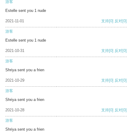
游客
Estelle sent you 1 nude
2021-11-01
支持
[0]
反对
[0]
游客
Estelle sent you 1 nude
2021-10-31
支持
[0]
反对
[0]
游客
Shriya sent you a frien
2021-10-29
支持
[0]
反对
[0]
游客
Shriya sent you a frien
2021-10-28
支持
[0]
反对
[0]
游客
Shriya sent you a frien