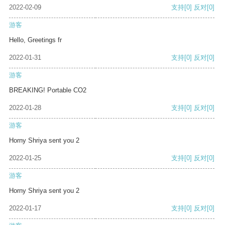
2022-02-09
支持
[0]
反对
[0]
游客
Hello, Greetings fr
2022-01-31
支持
[0]
反对
[0]
游客
BREAKING! Portable CO2
2022-01-28
支持
[0]
反对
[0]
游客
Horny Shriya sent you 2
2022-01-25
支持
[0]
反对
[0]
游客
Horny Shriya sent you 2
2022-01-17
支持
[0]
反对
[0]