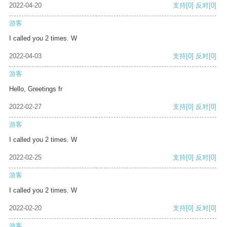
2022-04-20
支持
[0]
反对
[0]
游客
I called you 2 times. W
2022-04-03
支持
[0]
反对
[0]
游客
Hello, Greetings fr
2022-02-27
支持
[0]
反对
[0]
游客
I called you 2 times. W
2022-02-25
支持
[0]
反对
[0]
游客
I called you 2 times. W
2022-02-20
支持
[0]
反对
[0]
游客