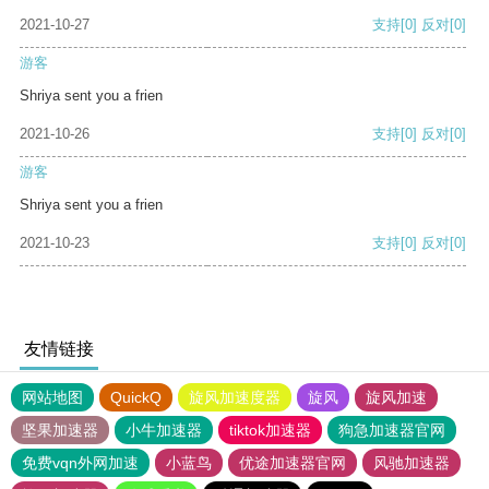
2021-10-27
支持
[0]
反对
[0]
游客
Shriya sent you a frien
2021-10-26
支持
[0]
反对
[0]
游客
Shriya sent you a frien
2021-10-23
支持
[0]
反对
[0]
友情链接
网站地图
QuickQ
旋风加速度器
旋风
旋风加速
坚果加速器
小牛加速器
tiktok加速器
狗急加速器官网
免费vqn外网加速
小蓝鸟
优途加速器官网
风驰加速器