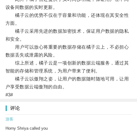
设备间数据的实时更新。
橘子云的优势不仅在于容量和功能，还体现在其安全性
方面。
橘子云采用先进的数据加密技术，保证用户数据的隐私
和安全。
用户可以放心将重要的数据存储在橘子云上，不必担心
数据丢失或泄露的风险。
综上所述，橘子云是一项创新的数据云端服务，通过其
智能的存储和管理系统，为用户带来了便利。
橘子云以傲翔之姿，让用户的数据随时随地可用，让用
户享受数据云端傲翔的自由。
#3#
评论
游客
Horny Shriya called you