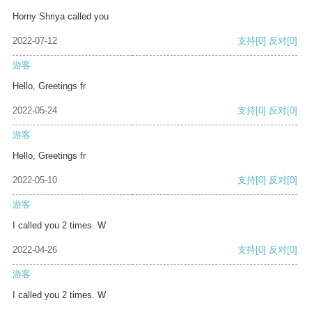
Horny Shriya called you
2022-07-12
支持
[0]
反对
[0]
游客
Hello, Greetings fr
2022-05-24
支持
[0]
反对
[0]
游客
Hello, Greetings fr
2022-05-10
支持
[0]
反对
[0]
游客
I called you 2 times. W
2022-04-26
支持
[0]
反对
[0]
游客
I called you 2 times. W