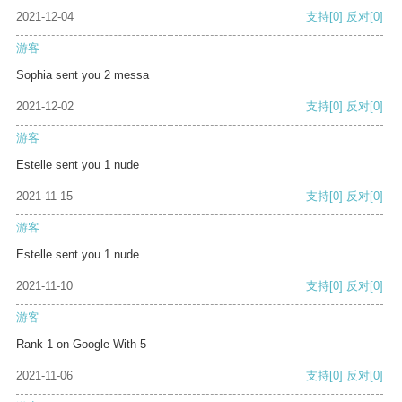
2021-12-04
支持
[0]
反对
[0]
游客
Sophia sent you 2 messa
2021-12-02
支持
[0]
反对
[0]
游客
Estelle sent you 1 nude
2021-11-15
支持
[0]
反对
[0]
游客
Estelle sent you 1 nude
2021-11-10
支持
[0]
反对
[0]
游客
Rank 1 on Google With 5
2021-11-06
支持
[0]
反对
[0]