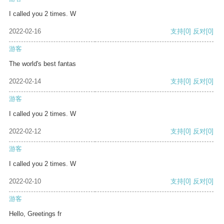
I called you 2 times. W
2022-02-16
支持
[0]
反对
[0]
游客
The world's best fantas
2022-02-14
支持
[0]
反对
[0]
游客
I called you 2 times. W
2022-02-12
支持
[0]
反对
[0]
游客
I called you 2 times. W
2022-02-10
支持
[0]
反对
[0]
游客
Hello, Greetings fr