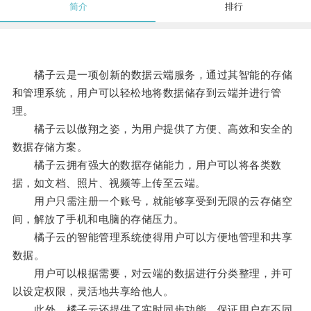
简介
排行
橘子云是一项创新的数据云端服务，通过其智能的存储
和管理系统，用户可以轻松地将数据储存到云端并进行管
理。
橘子云以傲翔之姿，为用户提供了方便、高效和安全的
数据存储方案。
橘子云拥有强大的数据存储能力，用户可以将各类数
据，如文档、照片、视频等上传至云端。
用户只需注册一个账号，就能够享受到无限的云存储空
间，解放了手机和电脑的存储压力。
橘子云的智能管理系统使得用户可以方便地管理和共享
数据。
用户可以根据需要，对云端的数据进行分类整理，并可
以设定权限，灵活地共享给他人。
此外，橘子云还提供了实时同步功能，保证用户在不同