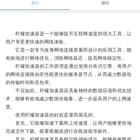
简介
排行
柠檬加速器是一个能够提升互联网速度的强大工具，让
用户享受更快速的网络体验。
它是一款专为改善网络连接质量而设计的应用工具，能
有效地进行网络优化，消除网络延迟，提高网络稳定性。
柠檬加速器的工作原理是通过使用分布式引擎，将用户
的网络连接路由至性能更佳的服务器节点，从而减少数据包
的传输时间和丢包率。
不仅如此，柠檬加速器还具备独特的数据压缩和优化技
术，能够有效地减少数据传输量，进一步提高用户的上网速
度。
使用柠檬加速器的好处是显而易见的。
首先，它能够加速下载和上传速度，让用户能够更快地
完成文件下载、观看视频或进行在线游戏等操作。
其次，柠檬加速器具备稳定性强的优点，能够有效降低