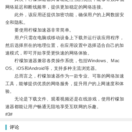
网络延迟和断线频率，提供更加稳定的网络连接。
此外，该应用还提供加密功能，确保用户的上网数据安
全和隐私。
要使用柠檬加速器非常简单。
用户只需在电脑或移动设备上下载并运行该应用程序，
然后选择所在的地理位置，在应用设置中选择适合自己的加
速模式，即可开始享受更快速的网络体验。
柠檬加速器兼容各类操作系统，包括Windows、Mac
OS、iOS和Android等，支持多种主流浏览器。
总而言之，柠檬加速器作为一款专业、可靠的网络加速
工具，能够提供优质的网络服务，提升用户的上网速度和体
验。
无论是下载文件、观看视频还是在线游戏，使用柠檬加
速器都能让用户畅通无阻地享受互联网的乐趣。
#3#
评论