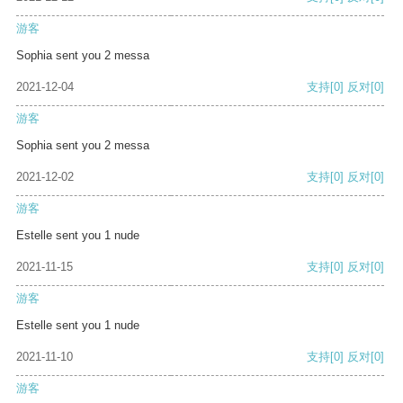
游客
Sophia sent you 2 messa
2021-12-04
支持
[0]
反对
[0]
游客
Sophia sent you 2 messa
2021-12-02
支持
[0]
反对
[0]
游客
Estelle sent you 1 nude
2021-11-15
支持
[0]
反对
[0]
游客
Estelle sent you 1 nude
2021-11-10
支持
[0]
反对
[0]
游客