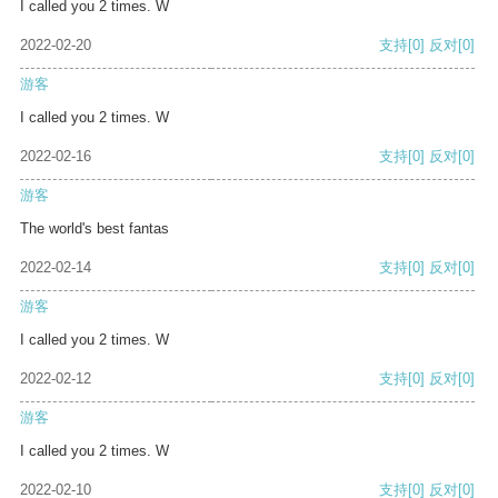
I called you 2 times. W
2022-02-20
支持
[0]
反对
[0]
游客
I called you 2 times. W
2022-02-16
支持
[0]
反对
[0]
游客
The world's best fantas
2022-02-14
支持
[0]
反对
[0]
游客
I called you 2 times. W
2022-02-12
支持
[0]
反对
[0]
游客
I called you 2 times. W
2022-02-10
支持
[0]
反对
[0]