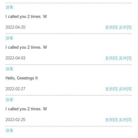
游客
I called you 2 times. W
2022-04-20
支持
[0]
反对
[0]
游客
I called you 2 times. W
2022-04-03
支持
[0]
反对
[0]
游客
Hello, Greetings fr
2022-02-27
支持
[0]
反对
[0]
游客
I called you 2 times. W
2022-02-25
支持
[0]
反对
[0]
游客