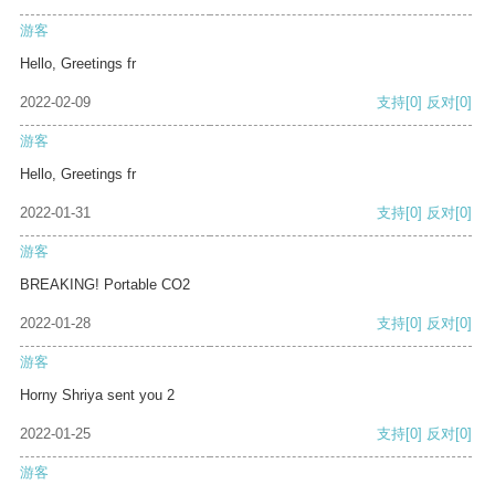
游客
Hello, Greetings fr
2022-02-09
支持
[0]
反对
[0]
游客
Hello, Greetings fr
2022-01-31
支持
[0]
反对
[0]
游客
BREAKING! Portable CO2
2022-01-28
支持
[0]
反对
[0]
游客
Horny Shriya sent you 2
2022-01-25
支持
[0]
反对
[0]
游客