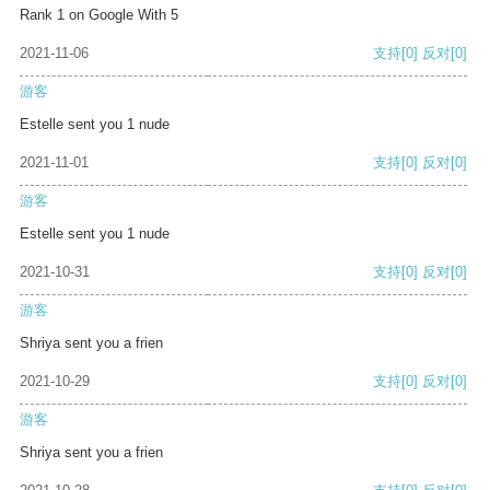
Rank 1 on Google With 5
2021-11-06
支持
[0]
反对
[0]
游客
Estelle sent you 1 nude
2021-11-01
支持
[0]
反对
[0]
游客
Estelle sent you 1 nude
2021-10-31
支持
[0]
反对
[0]
游客
Shriya sent you a frien
2021-10-29
支持
[0]
反对
[0]
游客
Shriya sent you a frien