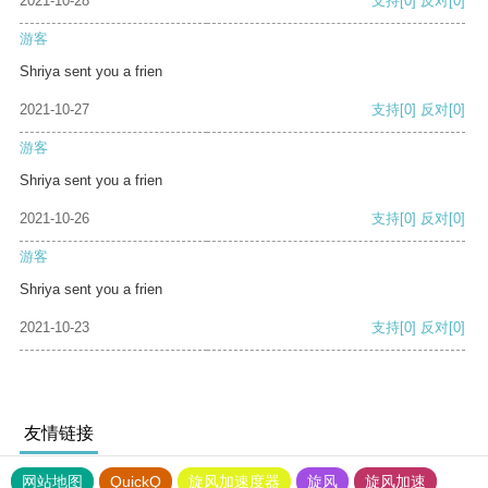
2021-10-28
支持
[0]
反对
[0]
游客
Shriya sent you a frien
2021-10-27
支持
[0]
反对
[0]
游客
Shriya sent you a frien
2021-10-26
支持
[0]
反对
[0]
游客
Shriya sent you a frien
2021-10-23
支持
[0]
反对
[0]
友情链接
网站地图
QuickQ
旋风加速度器
旋风
旋风加速