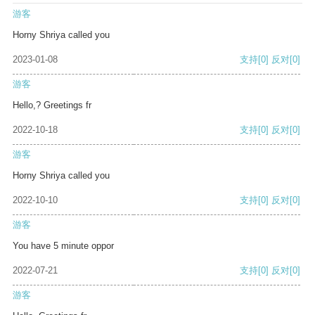
游客
Horny Shriya called you
2023-01-08
支持
[0]
反对
[0]
游客
Hello,? Greetings fr
2022-10-18
支持
[0]
反对
[0]
游客
Horny Shriya called you
2022-10-10
支持
[0]
反对
[0]
游客
You have 5 minute oppor
2022-07-21
支持
[0]
反对
[0]
游客