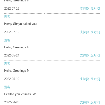
Hello, Greetings fr
2022-07-16
支持
[0]
反对
[0]
游客
Horny Shriya called you
2022-07-12
支持
[0]
反对
[0]
游客
Hello, Greetings fr
2022-05-24
支持
[0]
反对
[0]
游客
Hello, Greetings fr
2022-05-10
支持
[0]
反对
[0]
游客
I called you 2 times. W
2022-04-26
支持
[0]
反对
[0]