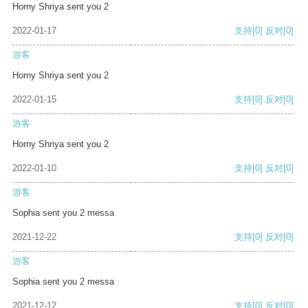
Horny Shriya sent you 2
2022-01-17
支持
[0]
反对
[0]
游客
Horny Shriya sent you 2
2022-01-15
支持
[0]
反对
[0]
游客
Horny Shriya sent you 2
2022-01-10
支持
[0]
反对
[0]
游客
Sophia sent you 2 messa
2021-12-22
支持
[0]
反对
[0]
游客
Sophia sent you 2 messa
2021-12-12
支持
[0]
反对
[0]