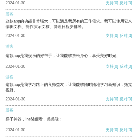
2024-01-30
支持
[0]
反对
[0]
游客
这款app的功能非常强大，可以满足我所有的工作需求。我可以使用它来
编辑文档、制作演示文稿、管理日程安排等。
2024-01-30
支持
[0]
反对
[0]
游客
这款app是我娱乐的好帮手，让我能够放松身心，享受美好时光。
2024-01-30
支持
[0]
反对
[0]
游客
这款app是我学习路上的良师益友，让我能够随时随地学习新知识，拓宽
视野。
2024-01-30
支持
[0]
反对
[0]
游客
梯子神器，ins随便看，美美哒！
2024-01-30
支持
[0]
反对
[0]