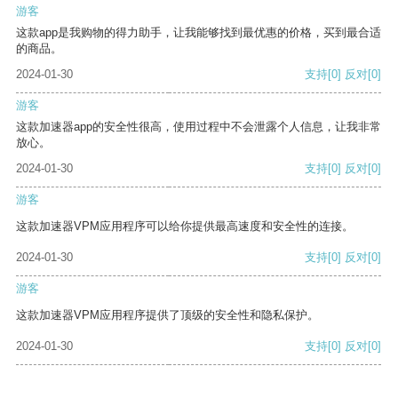
游客
这款app是我购物的得力助手，让我能够找到最优惠的价格，买到最合适
的商品。
2024-01-30
支持
[0]
反对
[0]
游客
这款加速器app的安全性很高，使用过程中不会泄露个人信息，让我非常
放心。
2024-01-30
支持
[0]
反对
[0]
游客
这款加速器VPM应用程序可以给你提供最高速度和安全性的连接。
2024-01-30
支持
[0]
反对
[0]
游客
这款加速器VPM应用程序提供了顶级的安全性和隐私保护。
2024-01-30
支持
[0]
反对
[0]