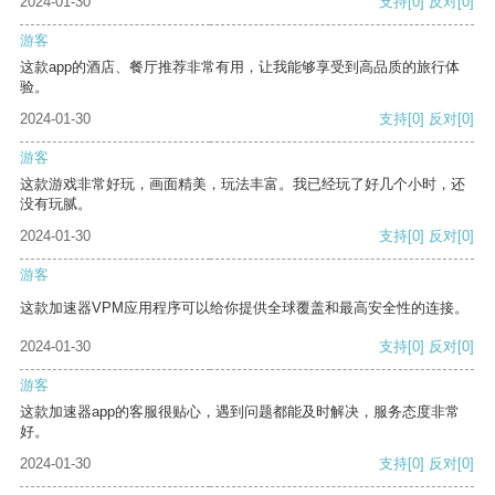
2024-01-30
支持
[0]
反对
[0]
游客
这款app的酒店、餐厅推荐非常有用，让我能够享受到高品质的旅行体
验。
2024-01-30
支持
[0]
反对
[0]
游客
这款游戏非常好玩，画面精美，玩法丰富。我已经玩了好几个小时，还
没有玩腻。
2024-01-30
支持
[0]
反对
[0]
游客
这款加速器VPM应用程序可以给你提供全球覆盖和最高安全性的连接。
2024-01-30
支持
[0]
反对
[0]
游客
这款加速器app的客服很贴心，遇到问题都能及时解决，服务态度非常
好。
2024-01-30
支持
[0]
反对
[0]