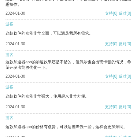
悉操作。
2024-01-30
支持
[0]
反对
[0]
游客
这款软件的功能非常全面，可以满足我所有需求。
2024-01-30
支持
[0]
反对
[0]
游客
这款加速器app的加速效果还是不错的，但偶尔也会出现卡顿的情况，希
望开发者能够优化一下。
2024-01-30
支持
[0]
反对
[0]
游客
这款软件的功能非常强大，使用起来非常方便。
2024-01-30
支持
[0]
反对
[0]
游客
这款加速器app的价格有点贵，可以适当降低一些，这样会更加亲民。