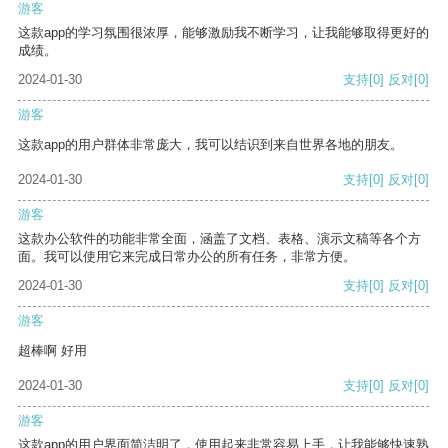
游客
这款app的学习氛围很浓厚，能够激励我不断学习，让我能够取得更好的
成绩。
2024-01-30
支持
[0]
反对
[0]
游客
这款app的用户群体非常庞大，我可以结识到来自世界各地的朋友。
2024-01-30
支持
[0]
反对
[0]
游客
这款办公软件的功能非常全面，涵盖了文档、表格、演示文稿等各个方
面。我可以使用它来完成日常办公的所有任务，非常方便。
2024-01-30
支持
[0]
反对
[0]
游客
超棒啊 好用
2024-01-30
支持
[0]
反对
[0]
游客
这款app的用户界面简洁明了，使用起来非常容易上手，让我能够快速熟