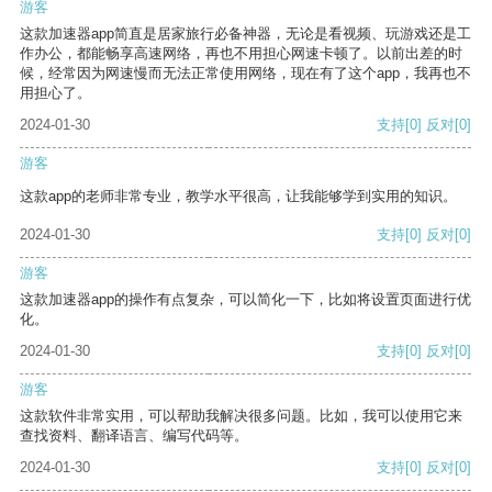
游客
这款加速器app简直是居家旅行必备神器，无论是看视频、玩游戏还是工
作办公，都能畅享高速网络，再也不用担心网速卡顿了。以前出差的时
候，经常因为网速慢而无法正常使用网络，现在有了这个app，我再也不
用担心了。
2024-01-30
支持
[0]
反对
[0]
游客
这款app的老师非常专业，教学水平很高，让我能够学到实用的知识。
2024-01-30
支持
[0]
反对
[0]
游客
这款加速器app的操作有点复杂，可以简化一下，比如将设置页面进行优
化。
2024-01-30
支持
[0]
反对
[0]
游客
这款软件非常实用，可以帮助我解决很多问题。比如，我可以使用它来
查找资料、翻译语言、编写代码等。
2024-01-30
支持
[0]
反对
[0]