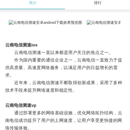
简介
排行
云南电信测速ios
云南电信测速一直以来都是用户关注的焦点之一。
作为国内重要的通信企业之一，云南电信一直致力于提
供高质量、高速度网络服务，以满足用户的日益增长的需
求。
近年来，云南电信测速不断取得创新成果，采用了多种
技术手段来提升网络速度和稳定性。
云南电信测速vp
通过部署更多的网络基础设施，优化网络拓扑结构，云
南电信成功提升了用户的上网速度，让用户享受更快捷的网
络传输体验。