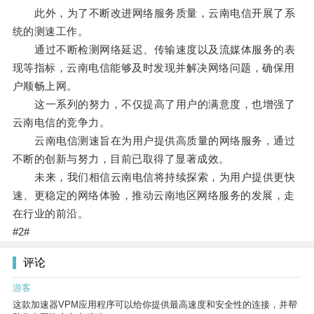
此外，为了不断改进网络服务质量，云南电信开展了系
统的测速工作。
通过不断检测网络延迟、传输速度以及流媒体服务的表
现等指标，云南电信能够及时发现并解决网络问题，确保用
户顺畅上网。
这一系列的努力，不仅提高了用户的满意度，也增强了
云南电信的竞争力。
云南电信测速旨在为用户提供高质量的网络服务，通过
不断的创新与努力，目前已取得了显著成效。
未来，我们相信云南电信将持续探索，为用户提供更快
速、更稳定的网络体验，推动云南地区网络服务的发展，走
在行业的前沿。
#2#
评论
游客
这款加速器VPM应用程序可以给你提供最高速度和安全性的连接，并帮