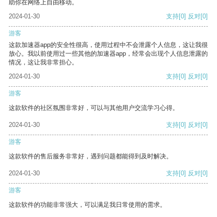
助你在网络上自由移动。
2024-01-30
支持
[0]
反对
[0]
游客
这款加速器app的安全性很高，使用过程中不会泄露个人信息，这让我很
放心。我以前使用过一些其他的加速器app，经常会出现个人信息泄露的
情况，这让我非常担心。
2024-01-30
支持
[0]
反对
[0]
游客
这款软件的社区氛围非常好，可以与其他用户交流学习心得。
2024-01-30
支持
[0]
反对
[0]
游客
这款软件的售后服务非常好，遇到问题都能得到及时解决。
2024-01-30
支持
[0]
反对
[0]
游客
这款软件的功能非常强大，可以满足我日常使用的需求。