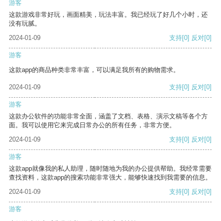
游客
这款游戏非常好玩，画面精美，玩法丰富。我已经玩了好几个小时，还
没有玩腻。
2024-01-09
支持
[0]
反对
[0]
游客
这款app的商品种类非常丰富，可以满足我所有的购物需求。
2024-01-09
支持
[0]
反对
[0]
游客
这款办公软件的功能非常全面，涵盖了文档、表格、演示文稿等各个方
面。我可以使用它来完成日常办公的所有任务，非常方便。
2024-01-09
支持
[0]
反对
[0]
游客
这款app就像我的私人助理，随时随地为我的办公提供帮助。我经常需要
查找资料，这款app的搜索功能非常强大，能够快速找到我需要的信息。
2024-01-09
支持
[0]
反对
[0]
游客