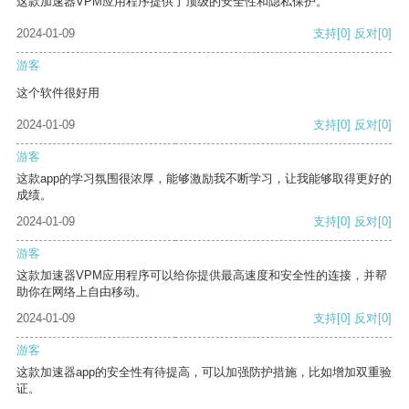
这款加速器VPM应用程序提供了顶级的安全性和隐私保护。
2024-01-09
支持
[0]
反对
[0]
游客
这个软件很好用
2024-01-09
支持
[0]
反对
[0]
游客
这款app的学习氛围很浓厚，能够激励我不断学习，让我能够取得更好的
成绩。
2024-01-09
支持
[0]
反对
[0]
游客
这款加速器VPM应用程序可以给你提供最高速度和安全性的连接，并帮
助你在网络上自由移动。
2024-01-09
支持
[0]
反对
[0]
游客
这款加速器app的安全性有待提高，可以加强防护措施，比如增加双重验
证。