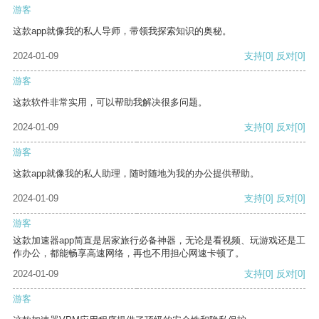
游客
这款app就像我的私人导师，带领我探索知识的奥秘。
2024-01-09
支持
[0]
反对
[0]
游客
这款软件非常实用，可以帮助我解决很多问题。
2024-01-09
支持
[0]
反对
[0]
游客
这款app就像我的私人助理，随时随地为我的办公提供帮助。
2024-01-09
支持
[0]
反对
[0]
游客
这款加速器app简直是居家旅行必备神器，无论是看视频、玩游戏还是工
作办公，都能畅享高速网络，再也不用担心网速卡顿了。
2024-01-09
支持
[0]
反对
[0]
游客