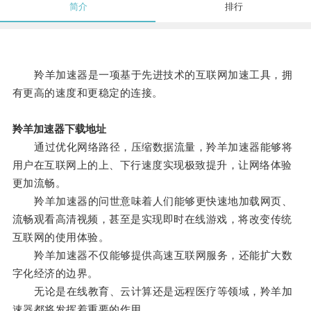
简介
排行
羚羊加速器是一项基于先进技术的互联网加速工具，拥
有更高的速度和更稳定的连接。
羚羊加速器下载地址
通过优化网络路径，压缩数据流量，羚羊加速器能够将
用户在互联网上的上、下行速度实现极致提升，让网络体验
更加流畅。
羚羊加速器的问世意味着人们能够更快速地加载网页、
流畅观看高清视频，甚至是实现即时在线游戏，将改变传统
互联网的使用体验。
羚羊加速器不仅能够提供高速互联网服务，还能扩大数
字化经济的边界。
无论是在线教育、云计算还是远程医疗等领域，羚羊加
速器都将发挥着重要的作用。