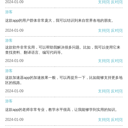
2024-01-09
支持
[0]
反对
[0]
游客
这款app的用户群体非常庞大，我可以结识到来自世界各地的朋友。
2024-01-09
支持
[0]
反对
[0]
游客
这款软件非常实用，可以帮助我解决很多问题。比如，我可以使用它来
查找资料、翻译语言、编写代码等。
2024-01-09
支持
[0]
反对
[0]
游客
这款加速器app的加速效果一般，可以再提升一下，比如能够支持更多地
区的线路。
2024-01-09
支持
[0]
反对
[0]
游客
这款app的老师非常专业，教学水平很高，让我能够学到实用的知识。
2024-01-09
支持
[0]
反对
[0]