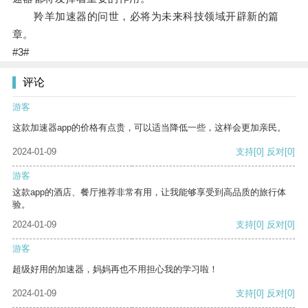
羚羊加速器的问世，必将为未来科技领域开辟新的篇
章。
#3#
评论
游客
这款加速器app的价格有点贵，可以适当降低一些，这样会更加亲民。
2024-01-09
支持
[0]
反对
[0]
游客
这款app的酒店、餐厅推荐非常有用，让我能够享受到高品质的旅行体
验。
2024-01-09
支持
[0]
反对
[0]
游客
超级好用的加速器，妈妈再也不用担心我的学习啦！
2024-01-09
支持
[0]
反对
[0]