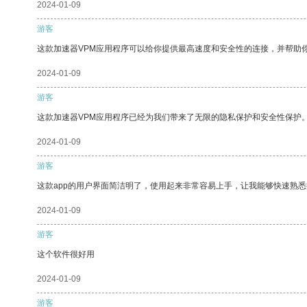
2024-01-09
游客
这款加速器VPM应用程序可以给你提供最高速度和安全性的连接，并帮助
2024-01-09
游客
这款加速器VPM应用程序已经为我们带来了无限的隐私保护和安全性保护
2024-01-09
游客
这款app的用户界面简洁明了，使用起来非常容易上手，让我能够快速熟悉
2024-01-09
游客
这个软件很好用
2024-01-09
游客