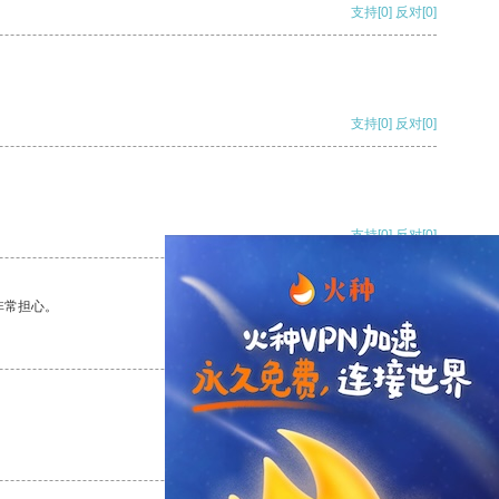
支持
[0]
反对
[0]
支持
[0]
反对
[0]
支持
[0]
反对
[0]
非常担心。
支持
[0]
反对
[0]
支持
[0]
反对
[0]