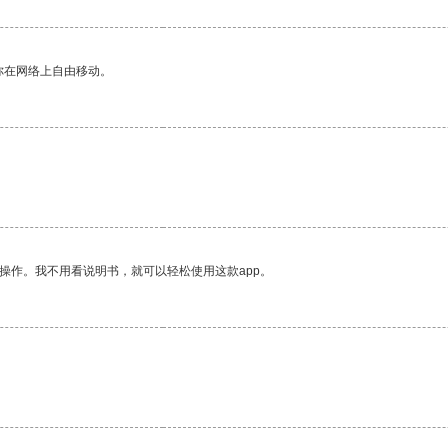
你在网络上自由移动。
。
操作。我不用看说明书，就可以轻松使用这款app。