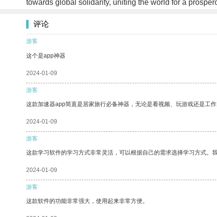
towards global solidarity, uniting the world for a prospe
评论
游客
这个是app神器
2024-01-09
游客
这款加速器app简直是居家旅行必备神器，无论是看视频、玩游戏还是工
2024-01-09
游客
这款学习软件的学习方式非常灵活，可以根据自己的需求选择学习方式。
2024-01-09
游客
这款软件的功能非常强大，使用起来非常方便。