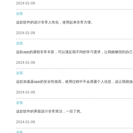
2024-01-09
游客
这款软件的设计非常人性化，使用起来非常方便。
2024-01-09
游客
这款app的课程非常丰富，可以满足我不同的学习需求，让我能够找到自
2024-01-09
游客
这款加速器app的安全性很高，使用过程中不会泄露个人信息，这让我很
2024-01-09
游客
这款软件的界面设计非常简洁，一目了然。
2024-01-09
游客