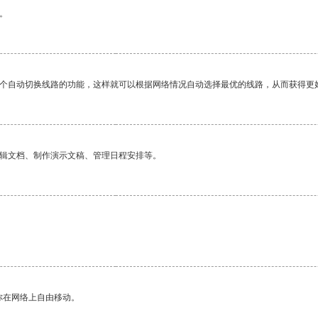
。
一个自动切换线路的功能，这样就可以根据网络情况自动选择最优的线路，从而获得更
编辑文档、制作演示文稿、管理日程安排等。
。
你在网络上自由移动。