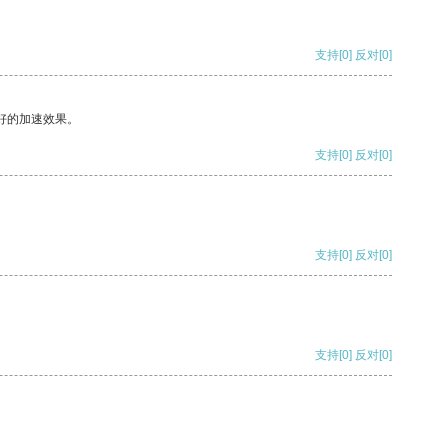
支持
[0]
反对
[0]
好的加速效果。
支持
[0]
反对
[0]
支持
[0]
反对
[0]
支持
[0]
反对
[0]