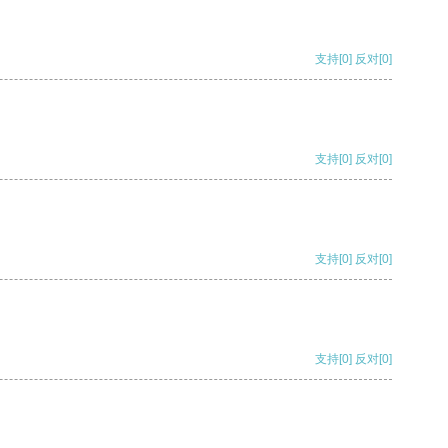
支持
[0]
反对
[0]
支持
[0]
反对
[0]
支持
[0]
反对
[0]
支持
[0]
反对
[0]