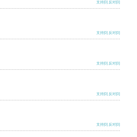
支持
[0]
反对
[0]
支持
[0]
反对
[0]
支持
[0]
反对
[0]
支持
[0]
反对
[0]
支持
[0]
反对
[0]