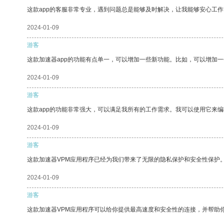
这款app的客服非常专业，遇到问题总是能够及时解决，让我能够安心工作
2024-01-09
游客
这款加速器app的功能有点单一，可以增加一些新功能。比如，可以增加
2024-01-09
游客
这款app的功能非常强大，可以满足我所有的工作需求。我可以使用它来
2024-01-09
游客
这款加速器VPM应用程序已经为我们带来了无限的隐私保护和安全性保护
2024-01-09
游客
这款加速器VPM应用程序可以给你提供最高速度和安全性的连接，并帮助