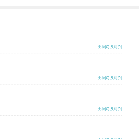
支持
[0]
反对
[0]
支持
[0]
反对
[0]
支持
[0]
反对
[0]