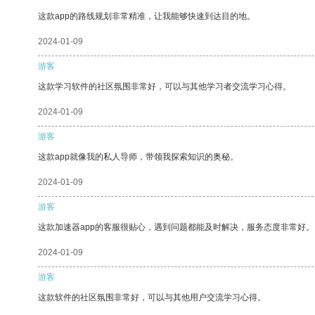
这款app的路线规划非常精准，让我能够快速到达目的地。
2024-01-09
游客
这款学习软件的社区氛围非常好，可以与其他学习者交流学习心得。
2024-01-09
游客
这款app就像我的私人导师，带领我探索知识的奥秘。
2024-01-09
游客
这款加速器app的客服很贴心，遇到问题都能及时解决，服务态度非常好。
2024-01-09
游客
这款软件的社区氛围非常好，可以与其他用户交流学习心得。