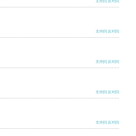
支持
[0]
反对
[0]
支持
[0]
反对
[0]
支持
[0]
反对
[0]
支持
[0]
反对
[0]
支持
[0]
反对
[0]