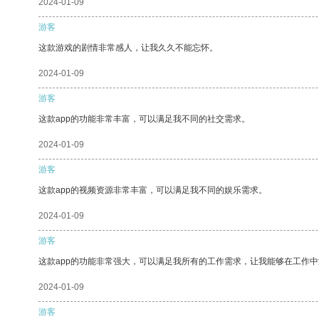
2024-01-09
游客
这款游戏的剧情非常感人，让我久久不能忘怀。
2024-01-09
游客
这款app的功能非常丰富，可以满足我不同的社交需求。
2024-01-09
游客
这款app的视频资源非常丰富，可以满足我不同的娱乐需求。
2024-01-09
游客
这款app的功能非常强大，可以满足我所有的工作需求，让我能够在工作
2024-01-09
游客