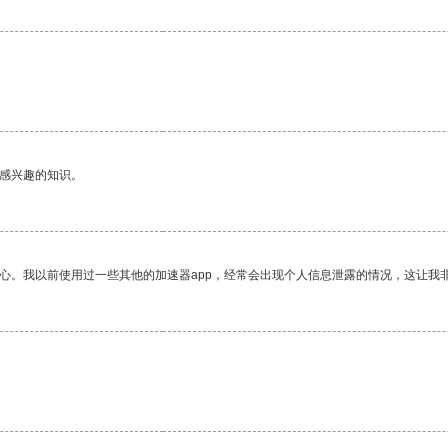
己感兴趣的知识。
放心。我以前使用过一些其他的加速器app，经常会出现个人信息泄露的情况，这让我