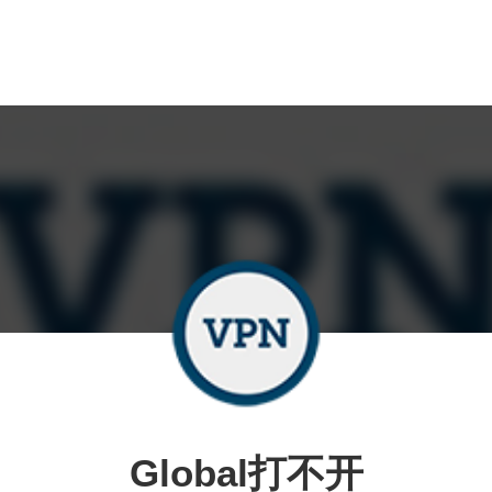
Global打不开