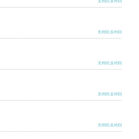
支持
[0]
反对
[0]
支持
[0]
反对
[0]
支持
[0]
反对
[0]
支持
[0]
反对
[0]
支持
[0]
反对
[0]