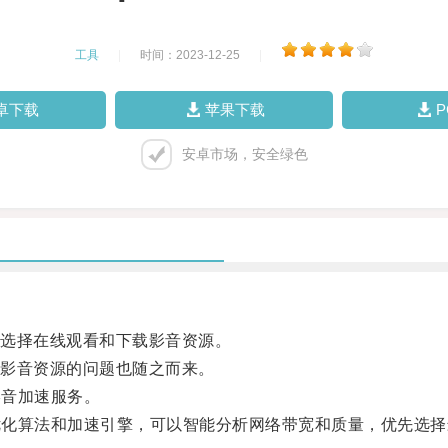
工具
|
时间：2023-12-25
|
卓下载
苹果下载
安卓市场，安全绿色
选择在线观看和下载影音资源。
影音资源的问题也随之而来。
影音加速服务。
优化算法和加速引擎，可以智能分析网络带宽和质量，优先选择