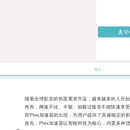
安
简介
随着全球影音的热度逐渐升温，越来越多的人开始
然而，网速不佳、卡顿、加载过慢等不能快速享受
而Plex加速器的出现，为用户提供了高速稳定的
首先，Plex加速器以智能科技为核心，内置多种