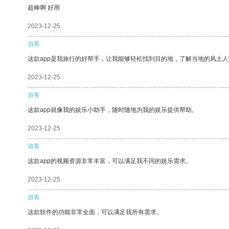
超棒啊 好用
2023-12-25
游客
这款app是我旅行的好帮手，让我能够轻松找到目的地，了解当地的风土人
2023-12-25
游客
这款app就像我的娱乐小助手，随时随地为我的娱乐提供帮助。
2023-12-25
游客
这款app的视频资源非常丰富，可以满足我不同的娱乐需求。
2023-12-25
游客
这款软件的功能非常全面，可以满足我所有需求。