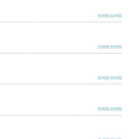
支持
[0]
反对
[0]
支持
[0]
反对
[0]
支持
[0]
反对
[0]
支持
[0]
反对
[0]