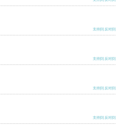
支持
[0]
反对
[0]
支持
[0]
反对
[0]
支持
[0]
反对
[0]
支持
[0]
反对
[0]