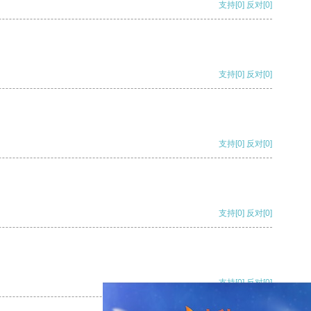
支持
[0]
反对
[0]
支持
[0]
反对
[0]
支持
[0]
反对
[0]
支持
[0]
反对
[0]
支持
[0]
反对
[0]