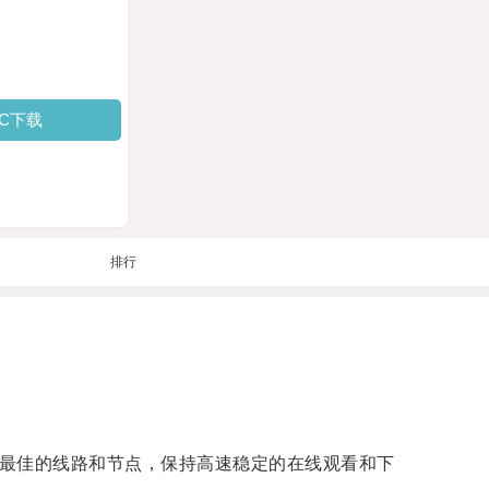
PC下载
排行
最佳的线路和节点，保持高速稳定的在线观看和下