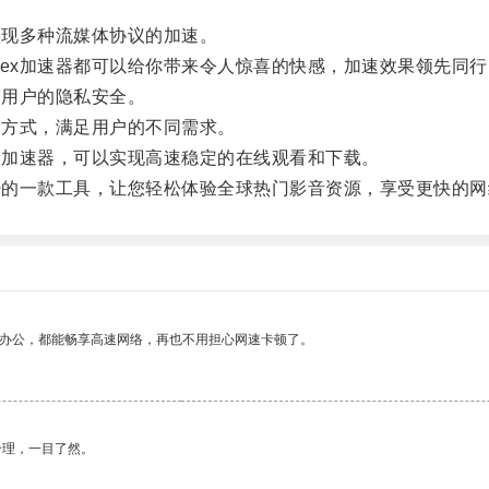
实现多种流媒体协议的加速。
ex加速器都可以给你带来令人惊喜的快感，加速效果领先同行
护用户的隐私安全。
用方式，满足用户的不同需求。
音加速器，可以实现高速稳定的在线观看和下载。
少的一款工具，让您轻松体验全球热门影音资源，享受更快的网
作办公，都能畅享高速网络，再也不用担心网速卡顿了。
合理，一目了然。