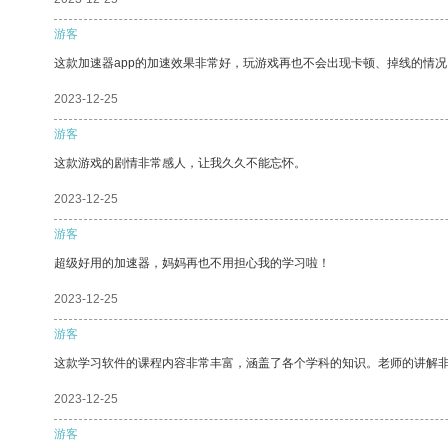
游客
这款加速器app的加速效果非常好，玩游戏再也不会出现卡顿、掉线的情况
2023-12-25
游客
这款游戏的剧情非常感人，让我久久不能忘怀。
2023-12-25
游客
超级好用的加速器，妈妈再也不用担心我的学习啦！
2023-12-25
游客
这款学习软件的课程内容非常丰富，涵盖了各个学科的知识。老师的讲解
2023-12-25
游客