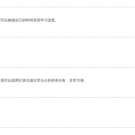
我可以根据自己的时间安排学习进度。
。我可以使用它来完成日常办公的所有任务，非常方便。