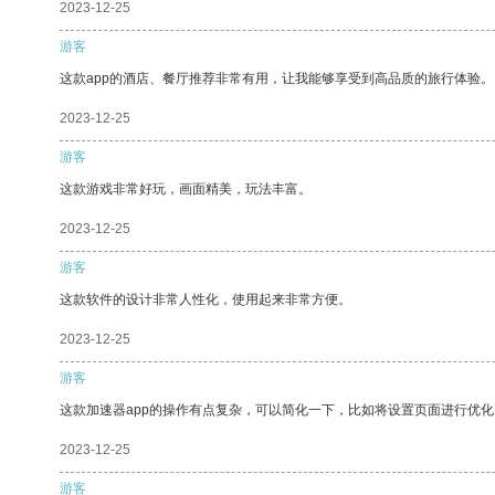
2023-12-25
游客
这款app的酒店、餐厅推荐非常有用，让我能够享受到高品质的旅行体验。
2023-12-25
游客
这款游戏非常好玩，画面精美，玩法丰富。
2023-12-25
游客
这款软件的设计非常人性化，使用起来非常方便。
2023-12-25
游客
这款加速器app的操作有点复杂，可以简化一下，比如将设置页面进行优化
2023-12-25
游客