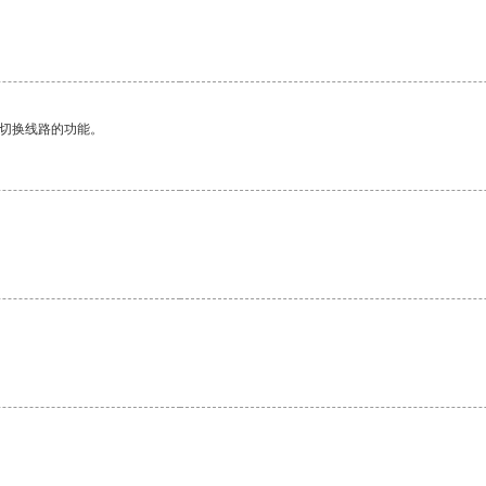
动切换线路的功能。