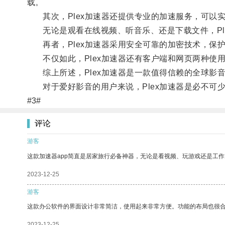
载。
其次，Plex加速器还提供专业的加速服务，可以
无论是观看在线视频、听音乐、还是下载文件，Pl
再者，Plex加速器采用安全可靠的加密技术，保
不仅如此，Plex加速器还有客户端和网页两种使
综上所述，Plex加速器是一款值得信赖的全球影
对于爱好影音的用户来说，Plex加速器是必不可
#3#
评论
游客
这款加速器app简直是居家旅行必备神器，无论是看视频、玩游戏还是工
2023-12-25
游客
这款办公软件的界面设计非常简洁，使用起来非常方便。功能的布局也很
2023-12-25