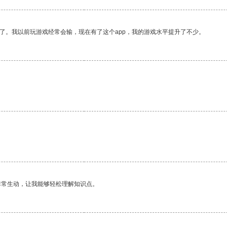
了。我以前玩游戏经常会输，现在有了这个app，我的游戏水平提升了不少。
非常生动，让我能够轻松理解知识点。