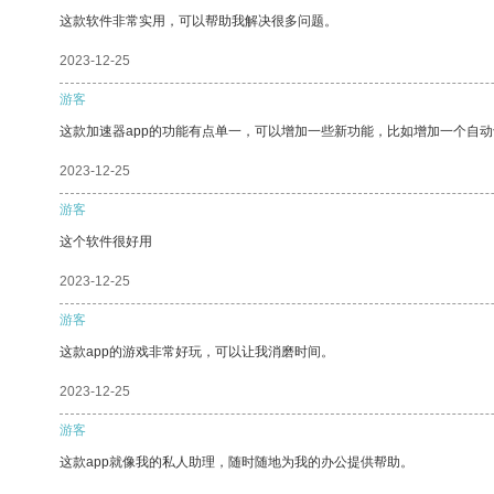
这款软件非常实用，可以帮助我解决很多问题。
2023-12-25
游客
这款加速器app的功能有点单一，可以增加一些新功能，比如增加一个自
2023-12-25
游客
这个软件很好用
2023-12-25
游客
这款app的游戏非常好玩，可以让我消磨时间。
2023-12-25
游客
这款app就像我的私人助理，随时随地为我的办公提供帮助。