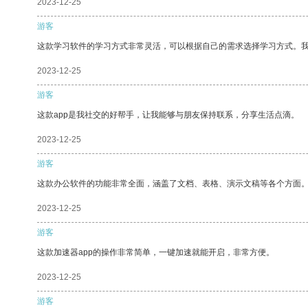
2023-12-25
游客
这款学习软件的学习方式非常灵活，可以根据自己的需求选择学习方式。
2023-12-25
游客
这款app是我社交的好帮手，让我能够与朋友保持联系，分享生活点滴。
2023-12-25
游客
这款办公软件的功能非常全面，涵盖了文档、表格、演示文稿等各个方面
2023-12-25
游客
这款加速器app的操作非常简单，一键加速就能开启，非常方便。
2023-12-25
游客