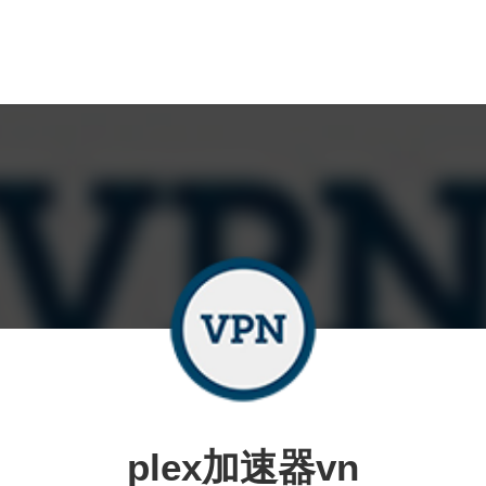
plex加速器vn