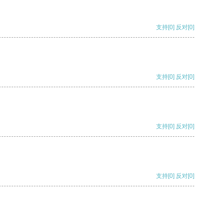
支持
[0]
反对
[0]
支持
[0]
反对
[0]
支持
[0]
反对
[0]
支持
[0]
反对
[0]