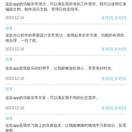
这款app的功能非常强大，可以满足我所有的工作需求。我可以使用它来
编辑文档、制作演示文稿、管理日程安排等。
2023-12-16
支持
[0]
反对
[0]
游客
这款办公软件的界面设计非常简洁，使用起来非常方便。功能的布局也
很合理，一目了然。
2023-12-16
支持
[0]
反对
[0]
游客
这款app是我娱乐的好帮手，让我能够放松身心，享受美好时光。
2023-12-16
支持
[0]
反对
[0]
游客
这款app的功能非常丰富，可以满足我不同的社交需求。
2023-12-16
支持
[0]
反对
[0]
游客
这款app是我学习路上的良师益友，让我能够随时随地学习新知识，拓宽
视野。