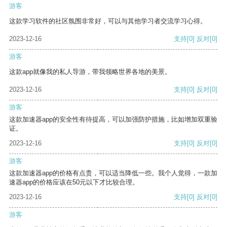
游客
这款学习软件的社区氛围非常好，可以与其他学习者交流学习心得。
2023-12-16
支持
[0]
反对
[0]
游客
这款app就像我的私人导游，带我领略世界各地的美景。
2023-12-16
支持
[0]
反对
[0]
游客
这款加速器app的安全性有待提高，可以加强防护措施，比如增加双重验
证。
2023-12-16
支持
[0]
反对
[0]
游客
这款加速器app的价格有点贵，可以适当降低一些。我个人觉得，一款加
速器app的价格应该在50元以下才比较合理。
2023-12-16
支持
[0]
反对
[0]
游客