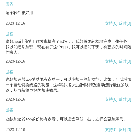
游客
这个软件很好用
2023-12-16
支持
[0]
反对
[0]
游客
这款app让我的工作效率提高了50%，让我能够更轻松地完成工作任务。
我以前经常加班，现在有了这个app，我可以提前下班，有更多的时间陪
伴家人。
2023-12-16
支持
[0]
反对
[0]
游客
这款加速器app的功能有点单一，可以增加一些新功能。比如，可以增加
一个自动切换线路的功能，这样就可以根据网络情况自动选择最优的线
路，从而获得更好的加速效果。
2023-12-16
支持
[0]
反对
[0]
游客
这款加速器app的价格有点贵，可以适当降低一些，这样会更加亲民。
2023-12-16
支持
[0]
反对
[0]