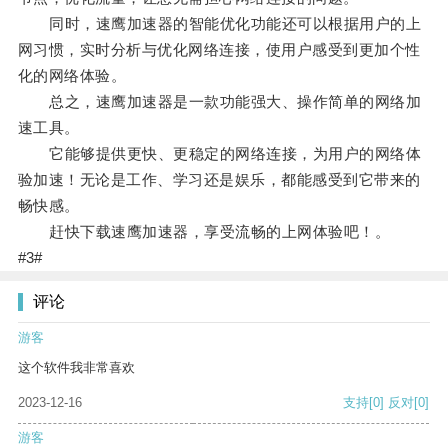
同时，速鹰加速器的智能优化功能还可以根据用户的上
网习惯，实时分析与优化网络连接，使用户感受到更加个性
化的网络体验。
总之，速鹰加速器是一款功能强大、操作简单的网络加
速工具。
它能够提供更快、更稳定的网络连接，为用户的网络体
验加速！无论是工作、学习还是娱乐，都能感受到它带来的
畅快感。
赶快下载速鹰加速器，享受流畅的上网体验吧！。
#3#
评论
游客
这个软件我非常喜欢
2023-12-16
支持
[0]
反对
[0]
游客