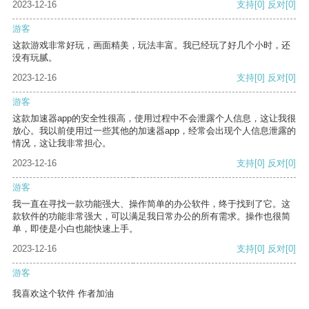
2023-12-16
支持
[0]
反对
[0]
游客
这款游戏非常好玩，画面精美，玩法丰富。我已经玩了好几个小时，还
没有玩腻。
2023-12-16
支持
[0]
反对
[0]
游客
这款加速器app的安全性很高，使用过程中不会泄露个人信息，这让我很
放心。我以前使用过一些其他的加速器app，经常会出现个人信息泄露的
情况，这让我非常担心。
2023-12-16
支持
[0]
反对
[0]
游客
我一直在寻找一款功能强大、操作简单的办公软件，终于找到了它。这
款软件的功能非常强大，可以满足我日常办公的所有需求。操作也很简
单，即使是小白也能快速上手。
2023-12-16
支持
[0]
反对
[0]
游客
我喜欢这个软件 作者加油