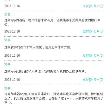
2023-12-16
支持
[0]
反对
[0]
游客
这款app的酒店、餐厅推荐非常有用，让我能够享受到高品质的旅行体
验。
2023-12-16
支持
[0]
反对
[0]
游客
这款软件的设计非常人性化，使用起来非常方便。
2023-12-16
支持
[0]
反对
[0]
游客
这款app就像我的私人助理，随时随地为我的办公提供帮助。
2023-12-16
支持
[0]
反对
[0]
游客
这款加速器app的加速效果非常好，玩游戏再也不会出现卡顿、掉线的情
况了。我以前玩游戏经常会输，现在有了这个app，我的游戏水平提升了
不少。