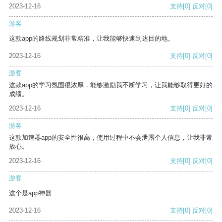
2023-12-16
支持
[0]
反对
[0]
游客
这款app的路线规划非常精准，让我能够快速到达目的地。
2023-12-16
支持
[0]
反对
[0]
游客
这款app的学习氛围很浓厚，能够激励我不断学习，让我能够取得更好的
成绩。
2023-12-16
支持
[0]
反对
[0]
游客
这款加速器app的安全性很高，使用过程中不会泄露个人信息，让我非常
放心。
2023-12-16
支持
[0]
反对
[0]
游客
这个是app神器
2023-12-16
支持
[0]
反对
[0]