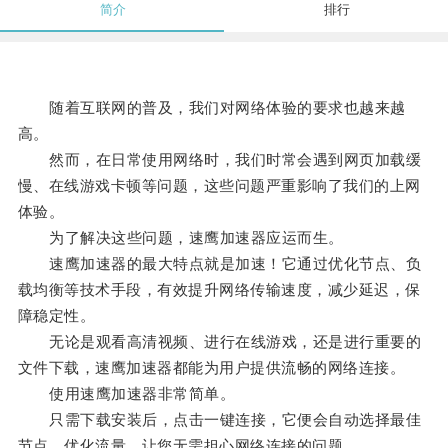
简介
排行
随着互联网的普及，我们对网络体验的要求也越来越
高。
然而，在日常使用网络时，我们时常会遇到网页加载缓
慢、在线游戏卡顿等问题，这些问题严重影响了我们的上网
体验。
为了解决这些问题，速鹰加速器应运而生。
速鹰加速器的最大特点就是加速！它通过优化节点、负
载均衡等技术手段，有效提升网络传输速度，减少延迟，保
障稳定性。
无论是观看高清视频、进行在线游戏，还是进行重要的
文件下载，速鹰加速器都能为用户提供流畅的网络连接。
使用速鹰加速器非常简单。
只需下载安装后，点击一键连接，它便会自动选择最佳
节点，优化流量，让您无需担心网络连接的问题。