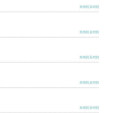
支持
[0]
反对
[0]
支持
[0]
反对
[0]
支持
[0]
反对
[0]
支持
[0]
反对
[0]
支持
[0]
反对
[0]