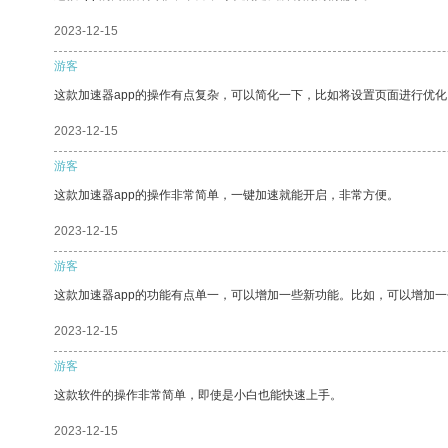
2023-12-15
游客
这款加速器app的操作有点复杂，可以简化一下，比如将设置页面进行优化
2023-12-15
游客
这款加速器app的操作非常简单，一键加速就能开启，非常方便。
2023-12-15
游客
这款加速器app的功能有点单一，可以增加一些新功能。比如，可以增加
2023-12-15
游客
这款软件的操作非常简单，即使是小白也能快速上手。
2023-12-15