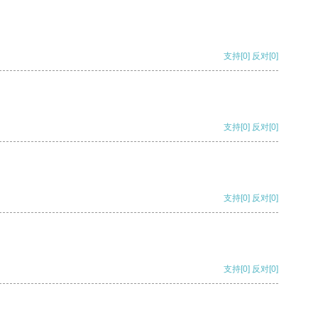
支持
[0]
反对
[0]
支持
[0]
反对
[0]
支持
[0]
反对
[0]
支持
[0]
反对
[0]