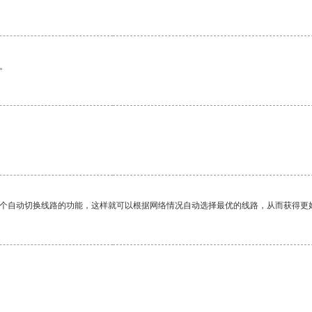
。
一个自动切换线路的功能，这样就可以根据网络情况自动选择最优的线路，从而获得更