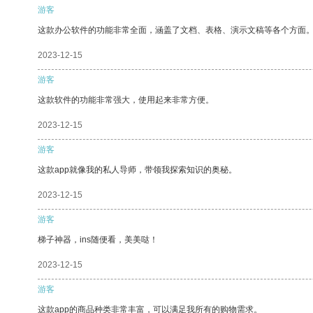
游客
这款办公软件的功能非常全面，涵盖了文档、表格、演示文稿等各个方面
2023-12-15
游客
这款软件的功能非常强大，使用起来非常方便。
2023-12-15
游客
这款app就像我的私人导师，带领我探索知识的奥秘。
2023-12-15
游客
梯子神器，ins随便看，美美哒！
2023-12-15
游客
这款app的商品种类非常丰富，可以满足我所有的购物需求。