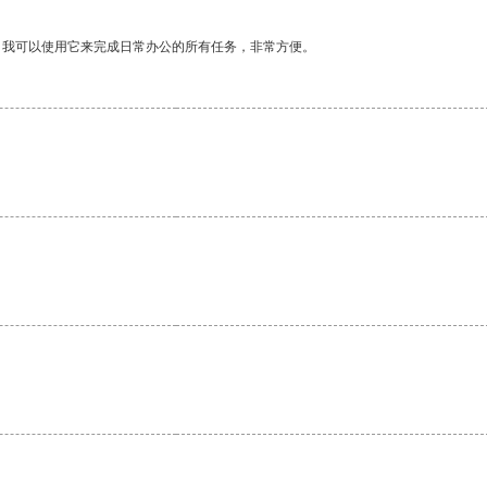
。我可以使用它来完成日常办公的所有任务，非常方便。