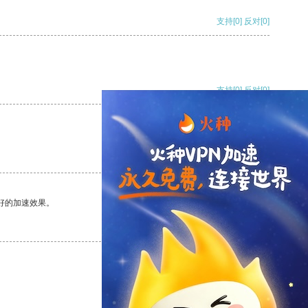
支持
[0]
反对
[0]
支持
[0]
反对
[0]
支持
[0]
反对
[0]
好的加速效果。
支持
[0]
反对
[0]
支持
[0]
反对
[0]