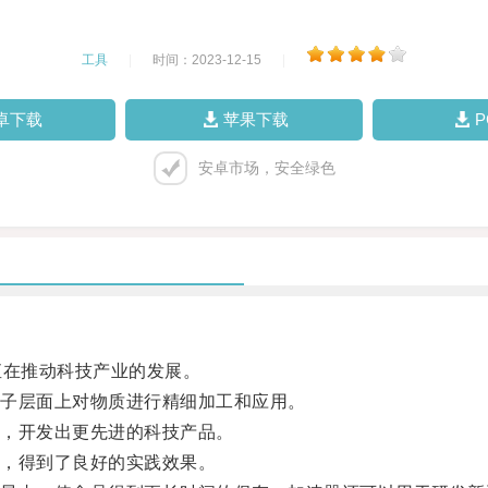
工具
|
时间：2023-12-15
|
卓下载
苹果下载
安卓市场，安全绿色
在推动科技产业的发展。
子层面上对物质进行精细加工和应用。
，开发出更先进的科技产品。
，得到了良好的实践效果。