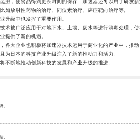
虫，使食品得到更长时间的保存；加速器还可以用于研发新
比如放射性药物的治疗、同位素治疗、癌症靶向治疗等。
业升级中也发挥了重要作用。
术被广泛应用于对地下水、土壤、废水等进行消毒处理，使
业提供了新的机遇。
各大企业也积极将加速器技术运用于商业化的产业中，推动
且为日本的科技产业升级注入了新的推动力和活力。
将不断地推动创新科技的发展和产业升级的推进。
野。
绩。