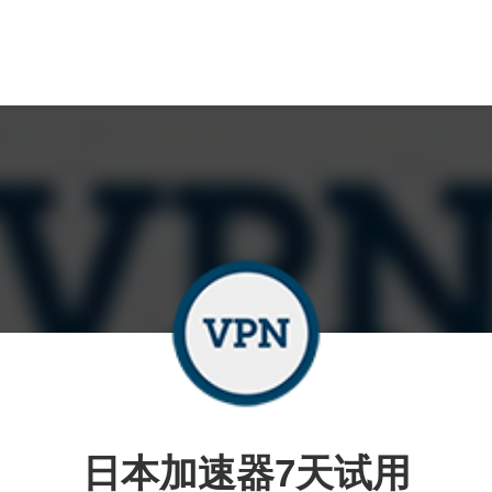
日本加速器7天试用