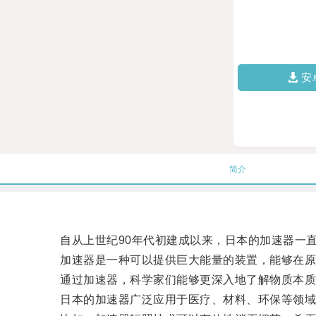
安
简介
自从上世纪90年代初建成以来，日本的加速器一直
加速器是一种可以提供巨大能量的装置，能够在原
通过加速器，科学家们能够更深入地了解物质本质
日本的加速器广泛应用于医疗、材料、环保等领域