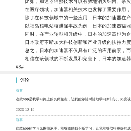
比如，加速器辐照技术可以有效地消灭细菌、杀灭昆
在医疗领域，加速器相关技术也发挥了重要作用，
除了在科技领域中的一些应用，日本的加速器在产
以福岛核电站核泄漏事故为例，日本的加速器辐照技
同时，在产业转型和升级中，日本的加速器也为企
日本政府不断加大科技创新和产业升级的扶持力度，
总之，日本的加速器不仅具有广泛的应用前景，而
相信在该领域的不断发展和完善下，日本的加速器
#3#
评论
游客
这款app是我学习路上的良师益友，让我能够随时随地学习新知识，拓宽视
2023-12-15
游客
这款app的学习氛围很浓厚，能够激励我不断学习，让我能够取得更好的成