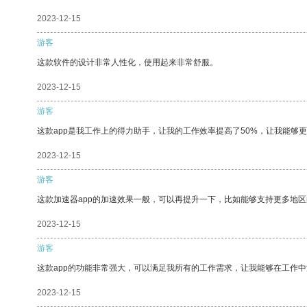
2023-12-15
游客
这款软件的设计非常人性化，使用起来非常舒服。
2023-12-15
游客
这款app是我工作上的得力助手，让我的工作效率提高了50%，让我能够
2023-12-15
游客
这款加速器app的加速效果一般，可以再提升一下，比如能够支持更多地
2023-12-15
游客
这款app的功能非常强大，可以满足我所有的工作需求，让我能够在工作
2023-12-15