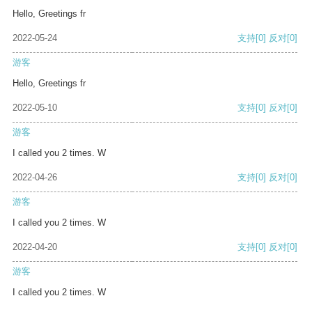
Hello, Greetings fr
2022-05-24
支持
[0]
反对
[0]
游客
Hello, Greetings fr
2022-05-10
支持
[0]
反对
[0]
游客
I called you 2 times. W
2022-04-26
支持
[0]
反对
[0]
游客
I called you 2 times. W
2022-04-20
支持
[0]
反对
[0]
游客
I called you 2 times. W