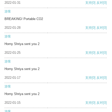
2022-01-31
支持
[0]
反对
[0]
游客
BREAKING! Portable CO2
2022-01-28
支持
[0]
反对
[0]
游客
Horny Shriya sent you 2
2022-01-25
支持
[0]
反对
[0]
游客
Horny Shriya sent you 2
2022-01-17
支持
[0]
反对
[0]
游客
Horny Shriya sent you 2
2022-01-15
支持
[0]
反对
[0]
游客