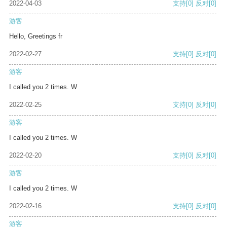
2022-04-03
支持
[0]
反对
[0]
游客
Hello, Greetings fr
2022-02-27
支持
[0]
反对
[0]
游客
I called you 2 times. W
2022-02-25
支持
[0]
反对
[0]
游客
I called you 2 times. W
2022-02-20
支持
[0]
反对
[0]
游客
I called you 2 times. W
2022-02-16
支持
[0]
反对
[0]
游客