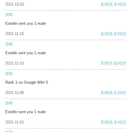
2021-12-02
支持
[0]
反对
[0]
游客
Estelle sent you 1 nude
2021-11-15
支持
[0]
反对
[0]
游客
Estelle sent you 1 nude
2021-11-10
支持
[0]
反对
[0]
游客
Rank 1 on Google With 5
2021-11-06
支持
[0]
反对
[0]
游客
Estelle sent you 1 nude
2021-11-01
支持
[0]
反对
[0]