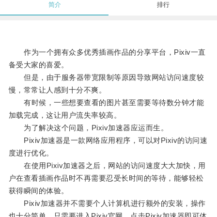
简介
排行
作为一个拥有众多优秀插画作品的分享平台，Pixiv一直
备受大家的喜爱。
但是，由于服务器带宽限制等原因导致网站访问速度较
慢，常常让人感到十分不爽。
有时候，一些想要查看的图片甚至需要等待数分钟才能
加载完成，这让用户流失率较高。
为了解决这个问题，Pixiv加速器应运而生。
Pixiv加速器是一款网络应用程序，可以对Pixiv的访问速
度进行优化。
在使用Pixiv加速器之后，网站的访问速度大大加快，用
户在查看插画作品时不再需要忍受长时间的等待，能够轻松
获得瞬间的体验。
Pixiv加速器并不需要个人计算机进行额外的安装，操作
也十分简单，只需要进入Pixiv官网，点击Pixiv加速器即可体