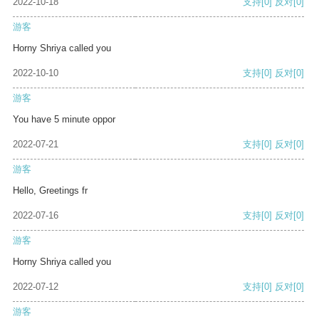
2022-10-18
支持
[0]
反对
[0]
游客
Horny Shriya called you
2022-10-10
支持
[0]
反对
[0]
游客
You have 5 minute oppor
2022-07-21
支持
[0]
反对
[0]
游客
Hello, Greetings fr
2022-07-16
支持
[0]
反对
[0]
游客
Horny Shriya called you
2022-07-12
支持
[0]
反对
[0]
游客