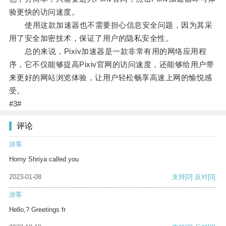
验更快的访问速度。
使用这款加速器也不需要担心信息安全问题，因为其采
用了安全加密技术，保证了用户的隐私安全性。
总的来说，Pixiv加速器是一款非常有用的网络应用程
序，它不仅能够提高Pixiv官网的访问速度，还能够给用户带
来更好的网站浏览体验，让用户轻松畅享高速上网的愉悦感
受。
#3#
评论
游客
Horny Shriya called you
2023-01-08
支持
[0]
反对
[0]
游客
Hello,? Greetings fr