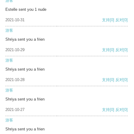
游客
Estelle sent you 1 nude
2021-10-31
支持
[0]
反对
[0]
游客
Shriya sent you a frien
2021-10-29
支持
[0]
反对
[0]
游客
Shriya sent you a frien
2021-10-28
支持
[0]
反对
[0]
游客
Shriya sent you a frien
2021-10-27
支持
[0]
反对
[0]
游客
Shriya sent you a frien