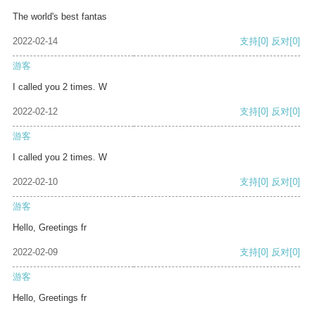
The world's best fantas
2022-02-14
支持
[0]
反对
[0]
游客
I called you 2 times. W
2022-02-12
支持
[0]
反对
[0]
游客
I called you 2 times. W
2022-02-10
支持
[0]
反对
[0]
游客
Hello, Greetings fr
2022-02-09
支持
[0]
反对
[0]
游客
Hello, Greetings fr