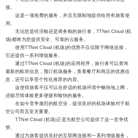
接。
这是一项免费的服务，并且无限制地提供给所有旅客使
用。
无论您是经济舱还是商务舱的旅行者，TTNet Cloud (机
场)都将为您提供安全、可靠的云服务。
使用TTNet Cloud (机场)的优势不仅仅限于网络连接，
它还提供一系列增值服务。
通过TTNet Cloud (机场)的应用程序，旅行者可以查询
最新的航班信息，预订机场服务，查看餐厅和商店的优惠信
息，还可以享受个性化推荐的内容。
这使得旅客不仅可以在舒适的机场环境中畅快地上网，
还能尽情体验更多便捷和愉快的服务。
在如今竞争激烈的航空业，提供良好的机场体验对于航
空公司而言至关重要。
TTNet Cloud (机场)正是为航空公司提供了这一竞争优
势。
通过为旅客提供良好的互联网连接和一系列增值服务，