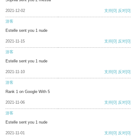
2021-12-02
支持
[0]
反对
[0]
游客
Estelle sent you 1 nude
2021-11-15
支持
[0]
反对
[0]
游客
Estelle sent you 1 nude
2021-11-10
支持
[0]
反对
[0]
游客
Rank 1 on Google With 5
2021-11-06
支持
[0]
反对
[0]
游客
Estelle sent you 1 nude
2021-11-01
支持
[0]
反对
[0]