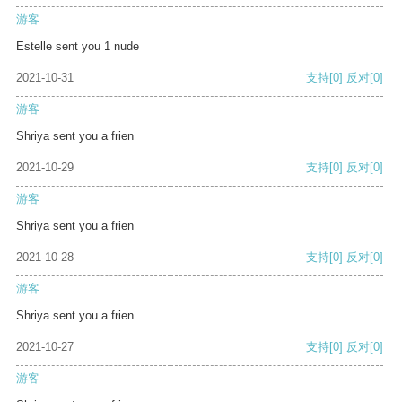
游客
Estelle sent you 1 nude
2021-10-31
支持
[0]
反对
[0]
游客
Shriya sent you a frien
2021-10-29
支持
[0]
反对
[0]
游客
Shriya sent you a frien
2021-10-28
支持
[0]
反对
[0]
游客
Shriya sent you a frien
2021-10-27
支持
[0]
反对
[0]
游客