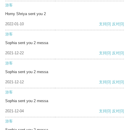
游客
Horny Shriya sent you 2
2022-01-10
支持
[0]
反对
[0]
游客
Sophia sent you 2 messa
2021-12-22
支持
[0]
反对
[0]
游客
Sophia sent you 2 messa
2021-12-12
支持
[0]
反对
[0]
游客
Sophia sent you 2 messa
2021-12-04
支持
[0]
反对
[0]
游客
Sophia sent you 2 messa