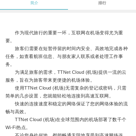
简介
排行
作为现代旅行的重要一环，互联网在机场变得尤为重
要。
旅客们需要在短暂停留的时间内安全、高效地完成各种
任务，如查看航班信息、与朋友家人联系或者处理工作事
务。
为满足旅客的需求，TTNet Cloud (机场)提供一流的云
服务，旨在为旅客带来更便捷的机场体验。
使用TTNet Cloud (机场)无需复杂的登记或密码，只需
简单的几步设置，您就能轻松地连接到高速互联网。
快速的连接速度和稳定的网络保证了您的网络体验的流
畅与高效。
TTNet Cloud (机场)在全球范围内的机场部署了数千个
Wi-Fi热点。
不论您身处何地，都能畅通无阻地享受到高速网络连