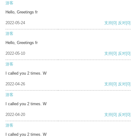
游客
Hello, Greetings fr
2022-05-24
支持
[0]
反对
[0]
游客
Hello, Greetings fr
2022-05-10
支持
[0]
反对
[0]
游客
I called you 2 times. W
2022-04-26
支持
[0]
反对
[0]
游客
I called you 2 times. W
2022-04-20
支持
[0]
反对
[0]
游客
I called you 2 times. W