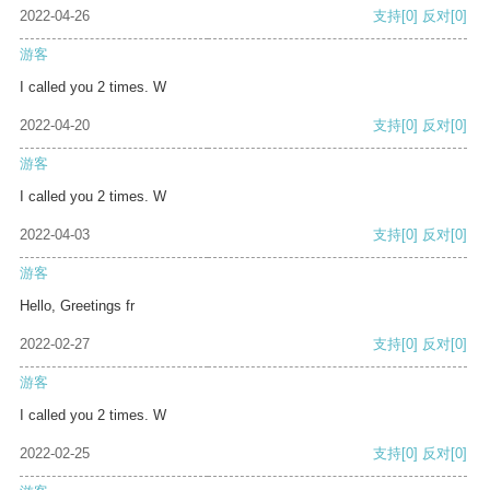
2022-04-26
支持
[0]
反对
[0]
游客
I called you 2 times. W
2022-04-20
支持
[0]
反对
[0]
游客
I called you 2 times. W
2022-04-03
支持
[0]
反对
[0]
游客
Hello, Greetings fr
2022-02-27
支持
[0]
反对
[0]
游客
I called you 2 times. W
2022-02-25
支持
[0]
反对
[0]