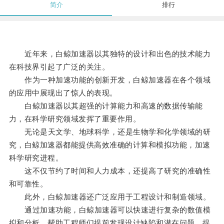
简介
排行
近年来，白鲸加速器以其独特的设计和出色的技术能力
在科技界引起了广泛的关注。
作为一种加速功能的创新开发，白鲸加速器在各个领域
的应用中展现出了惊人的表现。
白鲸加速器以其超强的计算能力和高速的数据传输能
力，在科学研究领域发挥了重要作用。
无论是天文学、地球科学，还是生物学和化学领域的研
究，白鲸加速器都能提供高效准确的计算和模拟功能，加速
科学研究进程。
这不仅节约了时间和人力成本，还提高了研究的准确性
和可靠性。
此外，白鲸加速器还广泛应用于工程设计和制造领域。
通过加速功能，白鲸加速器可以快速进行复杂的数值模
拟和分析，帮助工程师们提前发现设计缺陷和潜在问题，提