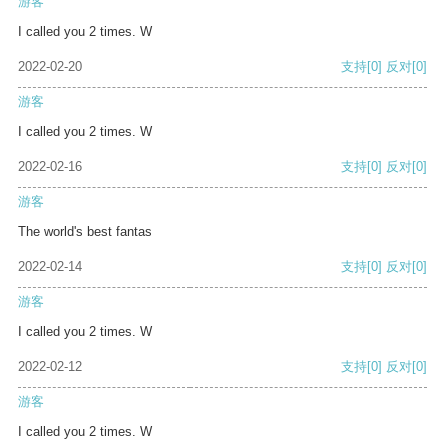
游客
I called you 2 times. W
2022-02-20
支持
[0]
反对
[0]
游客
I called you 2 times. W
2022-02-16
支持
[0]
反对
[0]
游客
The world's best fantas
2022-02-14
支持
[0]
反对
[0]
游客
I called you 2 times. W
2022-02-12
支持
[0]
反对
[0]
游客
I called you 2 times. W