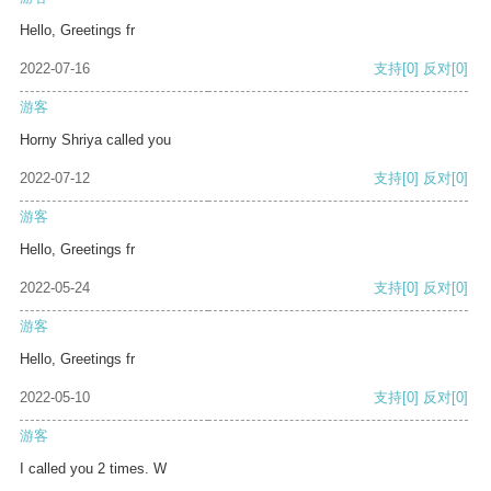
Hello, Greetings fr
2022-07-16
支持
[0]
反对
[0]
游客
Horny Shriya called you
2022-07-12
支持
[0]
反对
[0]
游客
Hello, Greetings fr
2022-05-24
支持
[0]
反对
[0]
游客
Hello, Greetings fr
2022-05-10
支持
[0]
反对
[0]
游客
I called you 2 times. W