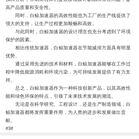
高产品质量和安全性。
同时，白鲸加速器的高效性能也为工厂的生产线提供了
强大的支持，让生产过程更加顺畅和高效。
与此同时，白鲸加速器的设计理念也充分考虑到了环境
保护的因素。
相比传统加速器，白鲸加速器在节能减排方面具有明显
优势。
通过采用先进的技术和材料，白鲸加速器能够在工作过
程中降低能源消耗和环境污染，为可持续发展提供了有力支
持。
总之，白鲸加速器作为一种科技创新产品，以其高效性
能和绿色环保的特点，引领了未来技术发展的潮流。
无论是在科学研究、工程设计，还是生产制造领域，白
鲸加速器都将发挥重要作用，为人类的进步和发展做出贡
献。
#3#