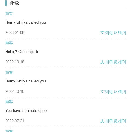
评论
游客
Horny Shriya called you
2023-01-08
支持
[0]
反对
[0]
游客
Hello,? Greetings fr
2022-10-18
支持
[0]
反对
[0]
游客
Horny Shriya called you
2022-10-10
支持
[0]
反对
[0]
游客
You have 5 minute oppor
2022-07-21
支持
[0]
反对
[0]
游客