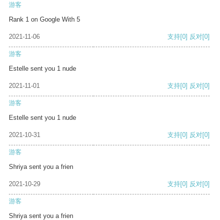
游客
Rank 1 on Google With 5
2021-11-06
支持
[0]
反对
[0]
游客
Estelle sent you 1 nude
2021-11-01
支持
[0]
反对
[0]
游客
Estelle sent you 1 nude
2021-10-31
支持
[0]
反对
[0]
游客
Shriya sent you a frien
2021-10-29
支持
[0]
反对
[0]
游客
Shriya sent you a frien