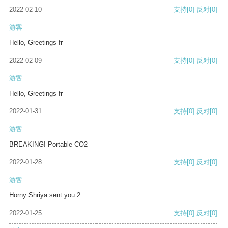
2022-02-10
支持
[0]
反对
[0]
游客
Hello, Greetings fr
2022-02-09
支持
[0]
反对
[0]
游客
Hello, Greetings fr
2022-01-31
支持
[0]
反对
[0]
游客
BREAKING! Portable CO2
2022-01-28
支持
[0]
反对
[0]
游客
Horny Shriya sent you 2
2022-01-25
支持
[0]
反对
[0]