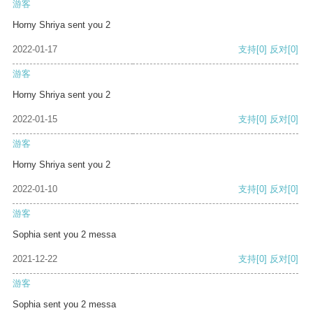
游客
Horny Shriya sent you 2
2022-01-17
支持
[0]
反对
[0]
游客
Horny Shriya sent you 2
2022-01-15
支持
[0]
反对
[0]
游客
Horny Shriya sent you 2
2022-01-10
支持
[0]
反对
[0]
游客
Sophia sent you 2 messa
2021-12-22
支持
[0]
反对
[0]
游客
Sophia sent you 2 messa