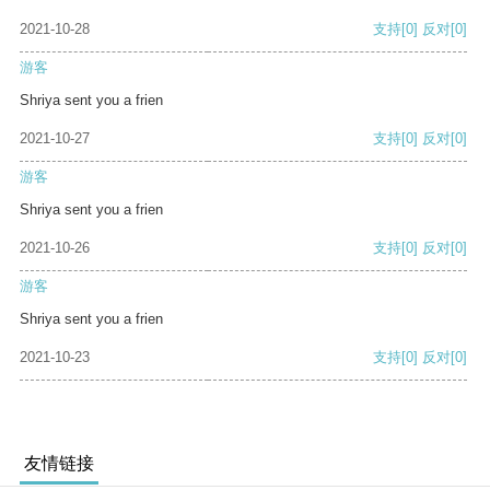
2021-10-28
支持
[0]
反对
[0]
游客
Shriya sent you a frien
2021-10-27
支持
[0]
反对
[0]
游客
Shriya sent you a frien
2021-10-26
支持
[0]
反对
[0]
游客
Shriya sent you a frien
2021-10-23
支持
[0]
反对
[0]
友情链接