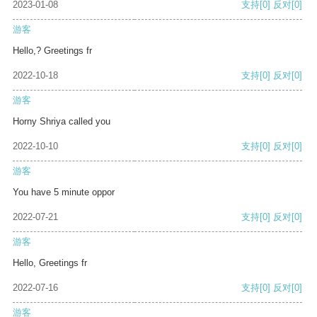
2023-01-08
支持
[0]
反对
[0]
游客
Hello,? Greetings fr
2022-10-18
支持
[0]
反对
[0]
游客
Horny Shriya called you
2022-10-10
支持
[0]
反对
[0]
游客
You have 5 minute oppor
2022-07-21
支持
[0]
反对
[0]
游客
Hello, Greetings fr
2022-07-16
支持
[0]
反对
[0]
游客