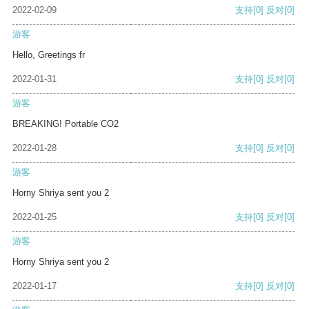
2022-02-09
支持
[0]
反对
[0]
游客
Hello, Greetings fr
2022-01-31
支持
[0]
反对
[0]
游客
BREAKING! Portable CO2
2022-01-28
支持
[0]
反对
[0]
游客
Horny Shriya sent you 2
2022-01-25
支持
[0]
反对
[0]
游客
Horny Shriya sent you 2
2022-01-17
支持
[0]
反对
[0]