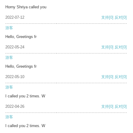
Horny Shriya called you
2022-07-12
支持
[0]
反对
[0]
游客
Hello, Greetings fr
2022-05-24
支持
[0]
反对
[0]
游客
Hello, Greetings fr
2022-05-10
支持
[0]
反对
[0]
游客
I called you 2 times. W
2022-04-26
支持
[0]
反对
[0]
游客
I called you 2 times. W