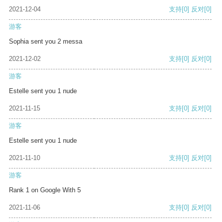
2021-12-04
支持
[0]
反对
[0]
游客
Sophia sent you 2 messa
2021-12-02
支持
[0]
反对
[0]
游客
Estelle sent you 1 nude
2021-11-15
支持
[0]
反对
[0]
游客
Estelle sent you 1 nude
2021-11-10
支持
[0]
反对
[0]
游客
Rank 1 on Google With 5
2021-11-06
支持
[0]
反对
[0]