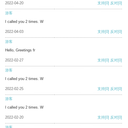
2022-04-20
支持
[0]
反对
[0]
游客
I called you 2 times. W
2022-04-03
支持
[0]
反对
[0]
游客
Hello, Greetings fr
2022-02-27
支持
[0]
反对
[0]
游客
I called you 2 times. W
2022-02-25
支持
[0]
反对
[0]
游客
I called you 2 times. W
2022-02-20
支持
[0]
反对
[0]
游客