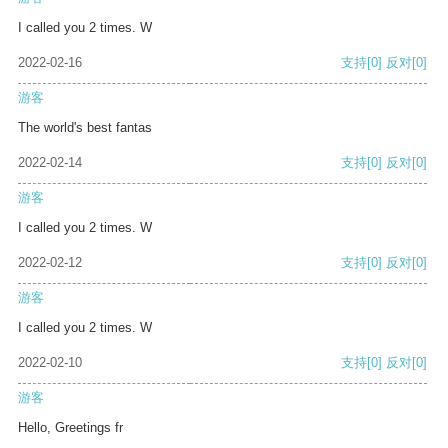
I called you 2 times. W
2022-02-16
支持
[0]
反对
[0]
游客
The world's best fantas
2022-02-14
支持
[0]
反对
[0]
游客
I called you 2 times. W
2022-02-12
支持
[0]
反对
[0]
游客
I called you 2 times. W
2022-02-10
支持
[0]
反对
[0]
游客
Hello, Greetings fr