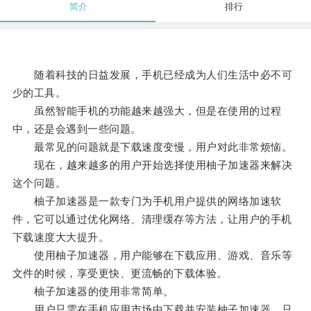
简介
排行
随着科技的日益发展，手机已经成为人们生活中必不可
少的工具。
虽然智能手机的功能越来越强大，但是在使用的过程
中，还是会遇到一些问题。
最常见的问题就是下载速度变慢，用户对此非常烦恼。
现在，越来越多的用户开始选择使用柚子加速器来解决
这个问题。
柚子加速器是一款专门为手机用户提供的网络加速软
件，它可以通过优化网络、清理缓存等方法，让用户的手机
下载速度大大提升。
使用柚子加速器，用户能够在下载应用、游戏、音乐等
文件的时候，享受更快、更流畅的下载体验。
柚子加速器的使用非常简单。
用户只需在手机应用市场中下载并安装柚子加速器，只