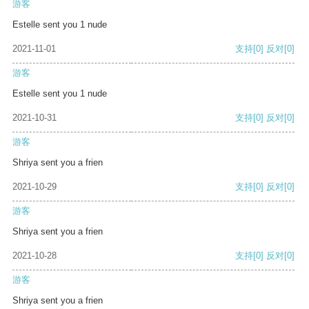
游客
Estelle sent you 1 nude
2021-11-01
支持
[0]
反对
[0]
游客
Estelle sent you 1 nude
2021-10-31
支持
[0]
反对
[0]
游客
Shriya sent you a frien
2021-10-29
支持
[0]
反对
[0]
游客
Shriya sent you a frien
2021-10-28
支持
[0]
反对
[0]
游客
Shriya sent you a frien