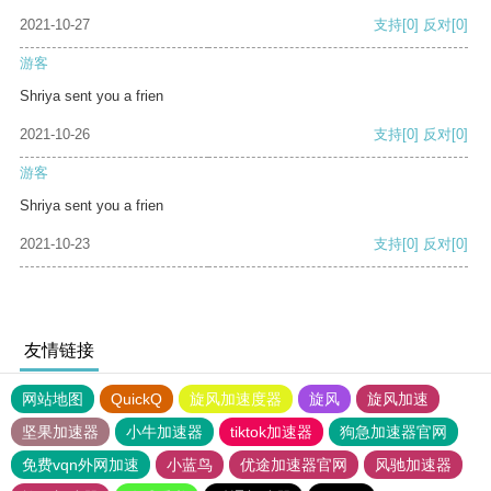
2021-10-27
支持
[0]
反对
[0]
游客
Shriya sent you a frien
2021-10-26
支持
[0]
反对
[0]
游客
Shriya sent you a frien
2021-10-23
支持
[0]
反对
[0]
友情链接
网站地图
QuickQ
旋风加速度器
旋风
旋风加速
坚果加速器
小牛加速器
tiktok加速器
狗急加速器官网
免费vqn外网加速
小蓝鸟
优途加速器官网
风驰加速器