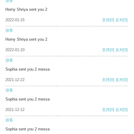
游客
Horny Shriya sent you 2
2022-01-15
支持
[0]
反对
[0]
游客
Horny Shriya sent you 2
2022-01-10
支持
[0]
反对
[0]
游客
Sophia sent you 2 messa
2021-12-22
支持
[0]
反对
[0]
游客
Sophia sent you 2 messa
2021-12-12
支持
[0]
反对
[0]
游客
Sophia sent you 2 messa