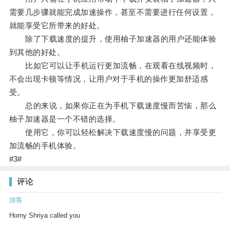
需要几步骤就能完成加速操作，甚至不需要进行任何设置，
就能享受它所带来的好处。
除了下载速度的提升，使用柚子加速器的用户还能体验
到其他的好处。
比如它可以让手机运行更加流畅，在观看在线视频时，
不会出现卡顿等情况，让用户对于手机的操作更加舒适感
受。
总的来说，如果你正在为手机下载速度慢而苦恼，那么
柚子加速器是一个不错的选择。
使用它，你可以轻松解决下载速度慢的问题，并享受更
加流畅的手机体验。
#3#
评论
游客
Horny Shriya called you