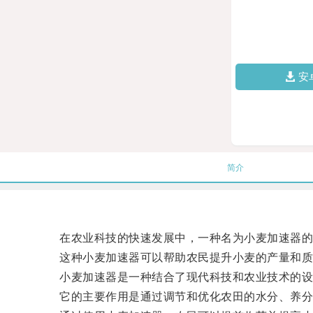
安
简介
在农业科技的快速发展中，一种名为小麦加速器的
这种小麦加速器可以帮助农民提升小麦的产量和质
小麦加速器是一种结合了现代科技和农业技术的设
它的主要作用是通过调节和优化农田的水分、养分、