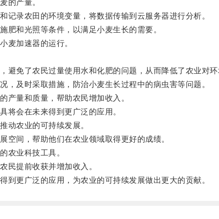
麦的产量。
和记录农田的环境变量，将数据传输到云服务器进行分析。
施肥和光照等条件，以满足小麦生长的需要。
小麦加速器的运行。
避免了农民过量使用水和化肥的问题，从而降低了农业对环
况，及时采取措施，防治小麦生长过程中的病虫害等问题。
的产量和质量，帮助农民增加收入。
具将会在未来得到更广泛的应用。
推动农业的可持续发展。
展空间，帮助他们在农业领域取得更好的成绩。
的农业科技工具。
农民提前收获并增加收入。
得到更广泛的应用，为农业的可持续发展做出更大的贡献。