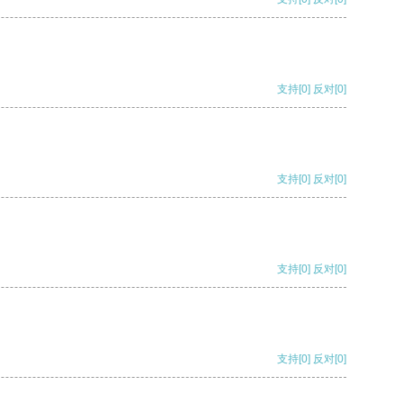
支持
[0]
反对
[0]
支持
[0]
反对
[0]
支持
[0]
反对
[0]
支持
[0]
反对
[0]