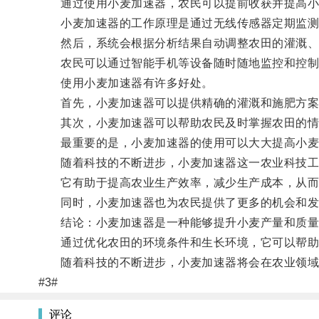
通过使用小麦加速器，农民可以提前收获并提高小
小麦加速器的工作原理是通过无线传感器定期监测
然后，系统会根据分析结果自动调整农田的灌溉、
农民可以通过智能手机等设备随时随地监控和控制
使用小麦加速器有许多好处。
首先，小麦加速器可以提供精确的灌溉和施肥方案，
其次，小麦加速器可以帮助农民及时掌握农田的情
最重要的是，小麦加速器的使用可以大大提高小麦
随着科技的不断进步，小麦加速器这一农业科技工
它有助于提高农业生产效率，减少生产成本，从而
同时，小麦加速器也为农民提供了更多的机会和发
结论：小麦加速器是一种能够提升小麦产量和质量
通过优化农田的环境条件和生长环境，它可以帮助
随着科技的不断进步，小麦加速器将会在农业领域
#3#
评论