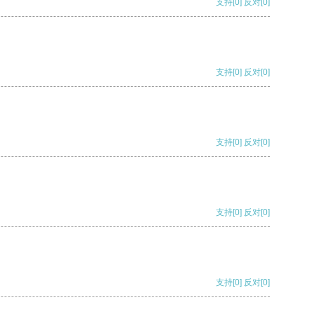
支持
[0]
反对
[0]
支持
[0]
反对
[0]
支持
[0]
反对
[0]
支持
[0]
反对
[0]
支持
[0]
反对
[0]