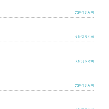
支持
[0]
反对
[0]
支持
[0]
反对
[0]
支持
[0]
反对
[0]
支持
[0]
反对
[0]