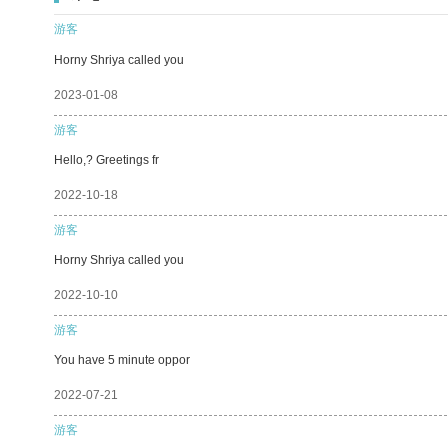
游客
Horny Shriya called you
2023-01-08
游客
Hello,? Greetings fr
2022-10-18
游客
Horny Shriya called you
2022-10-10
游客
You have 5 minute oppor
2022-07-21
游客