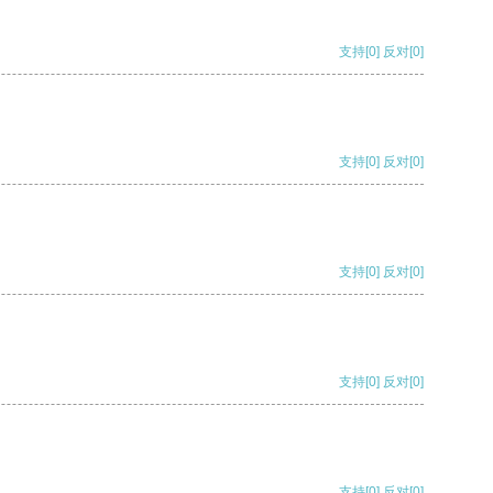
支持
[0]
反对
[0]
支持
[0]
反对
[0]
支持
[0]
反对
[0]
支持
[0]
反对
[0]
支持
[0]
反对
[0]