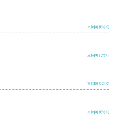
支持
[0]
反对
[0]
支持
[0]
反对
[0]
支持
[0]
反对
[0]
支持
[0]
反对
[0]