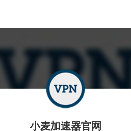
小麦加速器官网