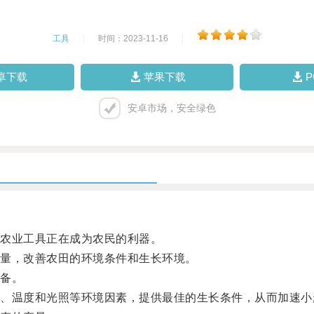
工具
|
时间：2023-11-16
|
卓下载
苹果下载
安卓市场，安全绿色
农业工具正在成为农民的利器。
量，改善农田的环境条件和生长环境。
备。
温度和光照等环境因素，提供最佳的生长条件，从而加速小